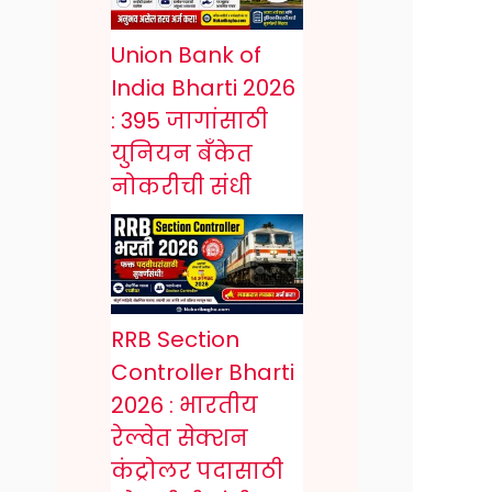
Union Bank of
India Bharti 2026
: 395 जागांसाठी
युनियन बँकेत
नोकरीची संधी
RRB Section
Controller Bharti
2026 : भारतीय
रेल्वेत सेक्शन
कंट्रोलर पदासाठी