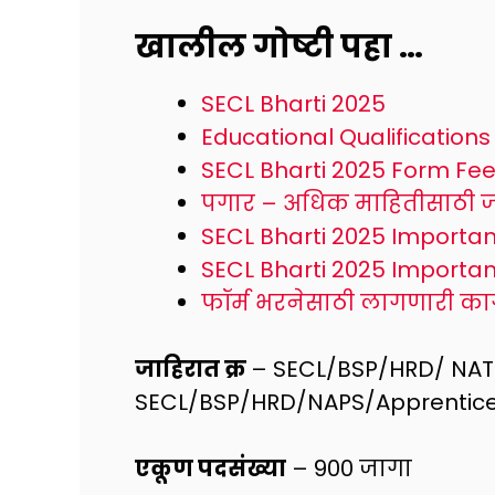
खालील गोष्टी पहा …
SECL Bharti 2025
Educational Qualifications
SECL Bharti 2025 Form Fe
पगार – अधिक माहितीसाठी ज
SECL Bharti 2025 Importa
SECL Bharti 2025 Importan
फॉर्म भरनेसाठी लागणारी काग
जाहिरात क्र
– SECL/BSP/HRD/ NAT
SECL/BSP/HRD/NAPS/Apprentice
एकूण पदसंख्या
– 900 जागा