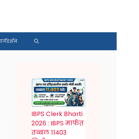
र्गदर्शन
IBPS Clerk Bharti
2026 : IBPS मार्फत
तब्बल 11403