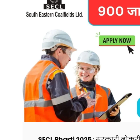
SECL Bharti 2025
: सरकारी नोकरी