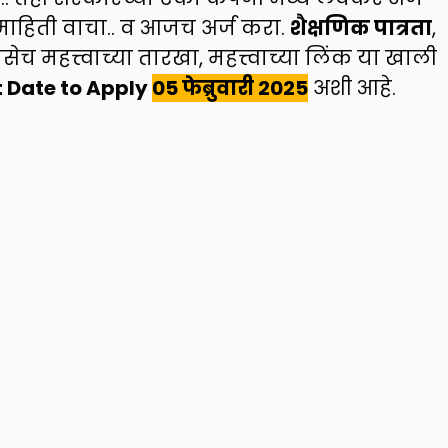
माहिती वाचा.. व आजच अर्ज करा.
शैक्षणिक पात्रता
,
सेच महत्त्वाच्या तारखा, महत्त्वाच्या लिंक या खाली
t Date to Apply
05 फेब्रुवारी 2025
अशी आहे.