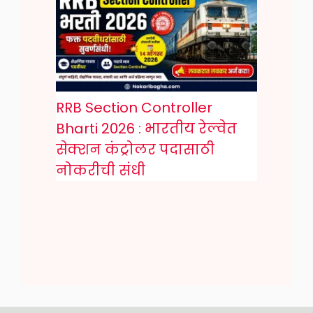
RRB Section Controller
Bharti 2026 : भारतीय रेल्वेत
सेक्शन कंट्रोलर पदासाठी
नोकरीची संधी