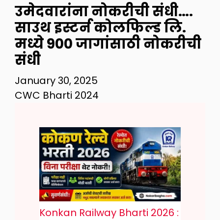
उमेदवारांना नोकरीची संधी….
साउथ इस्टर्न कोलफिल्ड लि.
मध्ये 900 जागांसाठी नोकरीची
संधी
January 30, 2025
CWC Bharti 2024
Konkan Railway Bharti 2026 :