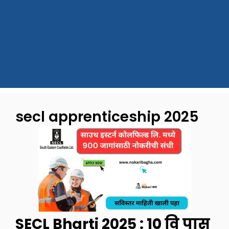
secl apprenticeship 2025
SECL Bharti 2025 : १० वि पास