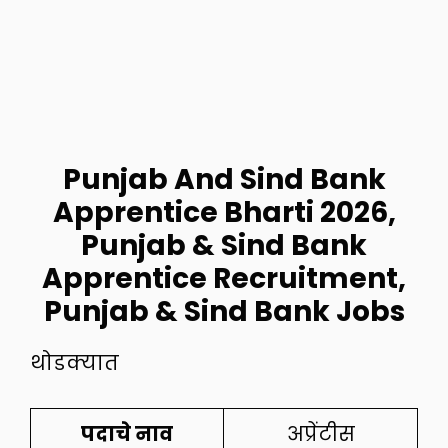
Punjab And Sind Bank
Apprentice Bharti 2026,
Punjab & Sind Bank
Apprentice Recruitment,
Punjab & Sind Bank Jobs
थोडक्यात
पदाचे नाव
अप्रेंटीस