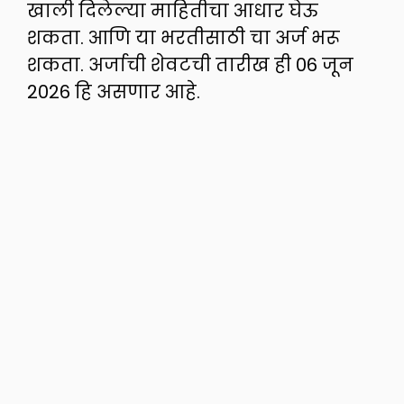
खाली दिलेल्या माहितीचा आधार घेऊ
शकता. आणि या भरतीसाठी चा अर्ज भरू
शकता. अर्जाची शेवटची तारीख ही 06 जून
2026 हि असणार आहे.