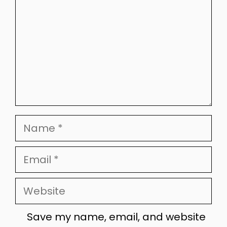
Name
Email
Website
Save my name, email, and website