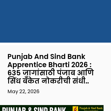
Punjab And Sind Bank
Apprentice Bharti 2026 :
635 जागांसाठी पंजाब आणि
सिंध बँकेत नोकरीची संधी..
May 22, 2026