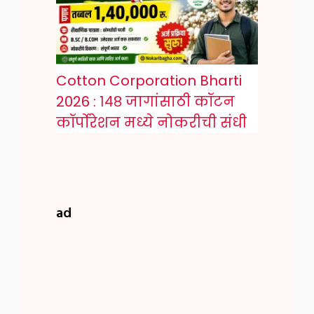
Cotton Corporation Bharti
2026 : १४८ जागांसाठी कॉटन
कॉर्पोरेशन मध्ये नोकरीची संधी
ad