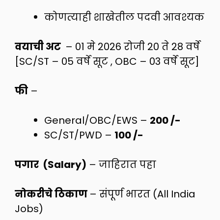
कोणत्याही शाखेतील पदवी आवश्यक
वयाची अट
– 01 मे 2026 रोजी 20 ते 28 वर्षे
[SC/ST – 05 वर्षे सूट , OBC – 03 वर्षे सूट]
फी
–
General/OBC/EWS –
200 /-
SC/ST/PWD –
100 /-
पगार (Salary)
– जाहिरात पहा
नोकरीचे ठिकाण
– संपूर्ण भारत (All India
Jobs)