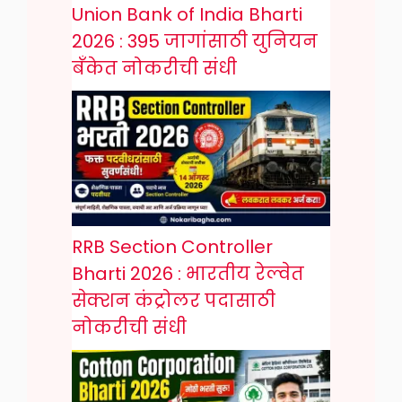
Union Bank of India Bharti
2026 : 395 जागांसाठी युनियन
बँकेत नोकरीची संधी
RRB Section Controller
Bharti 2026 : भारतीय रेल्वेत
सेक्शन कंट्रोलर पदासाठी
नोकरीची संधी