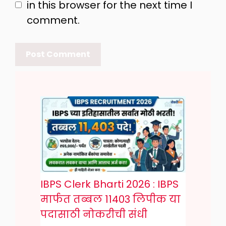
in this browser for the next time I
comment.
IBPS Clerk Bharti 2026 : IBPS
मार्फत तब्बल 11403 लिपीक या
पदासाठी नोकरीची संधी