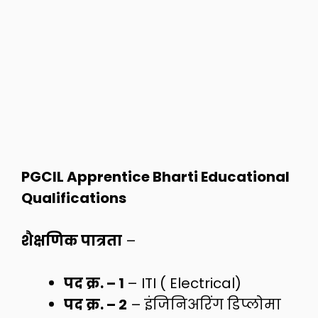
PGCIL Apprentice Bharti Educational
Qualifications
शैक्षणिक पात्रता
–
पद क्र. – 1
– ITI ( Electrical)
पद क्र. – 2
– इंजिनिअरिंग डिप्लोमा