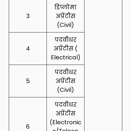
डिप्लोमा
3
अप्रेंटीस
(Civil)
पदवीधर
4
अप्रेंटीस (
Electrical)
पदवीधर
5
अप्रेंटीस
(Civil)
पदवीधर
अप्रेंटीस
(Electronic
6