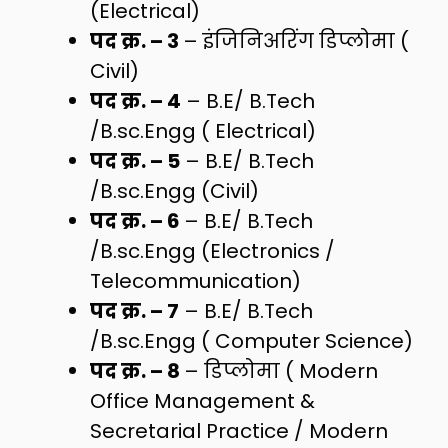
(Electrical)
पद क्र. – 3
– इंजिनिअरिंग डिप्लोमा (
Civil)
पद क्र. – 4
– B.E/ B.Tech
/B.sc.Engg ( Electrical)
पद क्र. – 5
– B.E/ B.Tech
/B.sc.Engg (Civil)
पद क्र. – 6
– B.E/ B.Tech
/B.sc.Engg (Electronics /
Telecommunication)
पद क्र. – 7
– B.E/ B.Tech
/B.sc.Engg ( Computer Science)
पद क्र. – 8
– डिप्लोमा ( Modern
Office Management &
Secretarial Practice / Modern