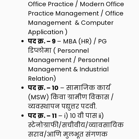
Office Practice / Modern Office
Practice Management / Office
Management & Computer
Application )
पद क्र. – 9
– MBA (HR) / PG
डिप्लोमा ( Personnel
Management / Personnel
Management & Industrial
Relation)
पद क्र. – 10
– सामाजिक कार्य
(MSW) किवा ग्रामीण विकास /
व्यवस्थापन पद्युत्तर पदवी.
पद क्र. – 11
– i) 10 वी पास ii)
स्टेनोग्राफी/सचीवीय/व्यावसायिक
सराव/आणि मुलभूत संगणक