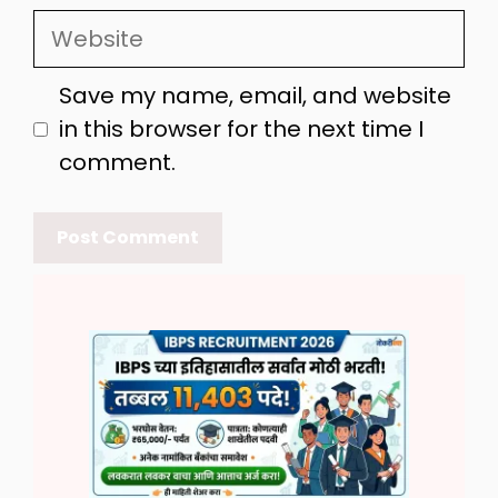
Website
Save my name, email, and website
in this browser for the next time I
comment.