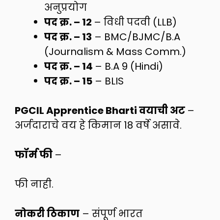
अनुप्रयोग
पद क्र. – 12
– विधी पदवी (LLB)
पद क्र. – 13
– BMC/BJMC/B.A
(Journalism & Mass Comm.)
पद क्र. – 14
– B.A 9 (Hindi)
पद क्र. – 15
– BLIS
PGCIL Apprentice Bharti वयाची अट
–
अर्जदाराचे वय हे किमान 18 वर्षे असावे.
फॉर्म फी
–
फी नाही.
नोकरी ठिकाण
– संपूर्ण भारत