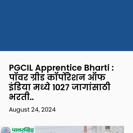
PGCIL Apprentice Bharti :
पॉवर ग्रीड कॉर्पोरेशन ऑफ
इंडिया मध्ये 1027 जागांसाठी
भरती..
August 24, 2024