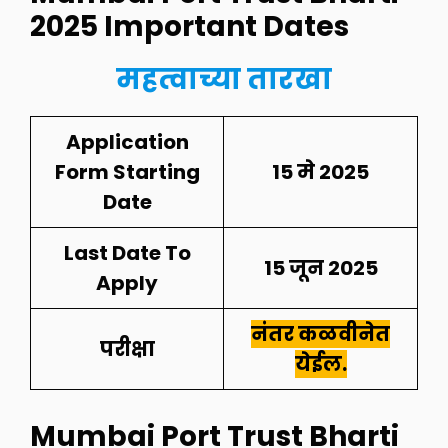
2025
Important Dates
महत्वाच्या तारखा
Application
Form Starting
15 मे 2025
Date
Last Date To
15 जून 2025
Apply
नंतर कळवीनेत
परीक्षा
येईल.
Mumbai Port Trust Bharti