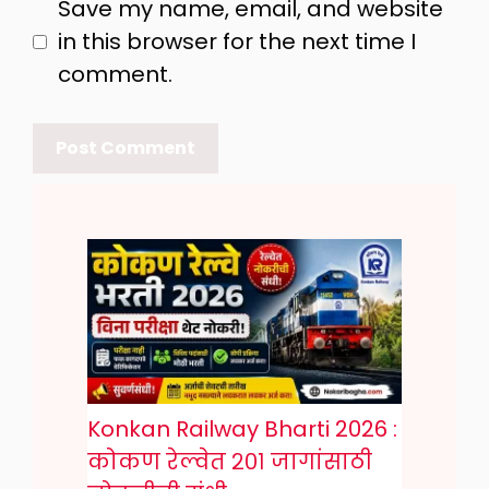
Save my name, email, and website
in this browser for the next time I
comment.
Konkan Railway Bharti 2026 :
कोकण रेल्वेत २०१ जागांसाठी