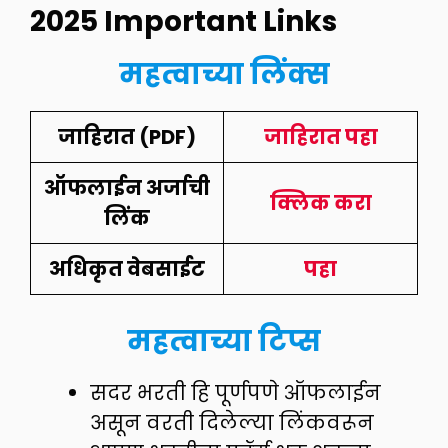
2025
I
mportant Links
महत्वाच्या लिंक्स
जाहिरात (PDF)
जाहिरात पहा
ऑफलाईन अर्जाची
क्लिक करा
लिंक
अधिकृत वेबसाईट
पहा
महत्वाच्या टिप्स
सदर भरती हि पूर्णपणे ऑफलाईन
असून वरती दिलेल्या लिंकवरून