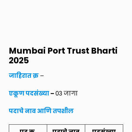
Mumbai Port Trust Bharti
2025
जाहिरात क्र
–
एकूण पदसंख्या
–
03 जागा
पदाचे नाव आणि तपशील