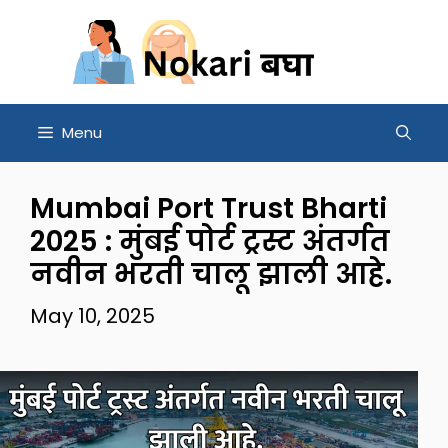
Skip
to
content
Menu
Mumbai Port Trust Bharti
2025 : मुंबई पोर्ट ट्रस्ट अंतर्गत
नवीन भरती चालू झाली आहे.
May 10, 2025