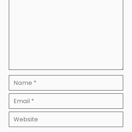
Name
Email
Website