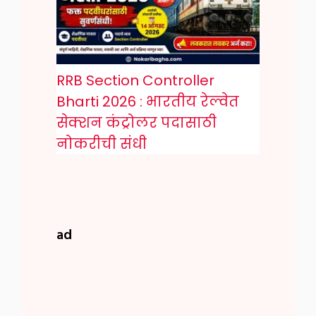
RRB Section Controller
Bharti 2026 : भारतीय रेल्वेत
सेक्शन कंट्रोलर पदासाठी
नोकरीची संधी
ad