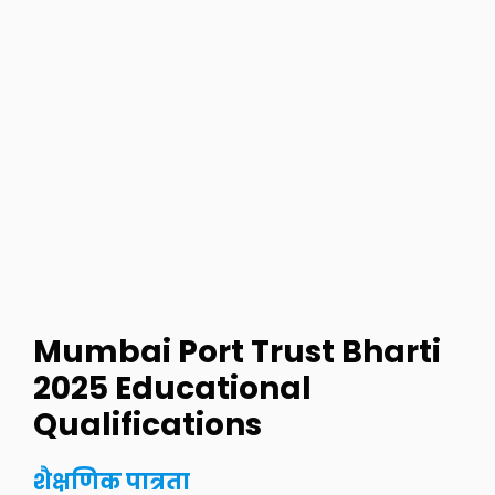
Mumbai Port Trust Bharti
2025
Educational
Qualifications
शैक्षणिक पात्रता