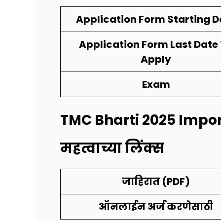
Application Form Starting D
Application Form Last Date
Apply
Exam
TMC Bharti 2025 I
mpor
महत्वाच्या लिंक्स
जाहिरात (PDF)
ऑनलाईन अर्ज करणेसाठी