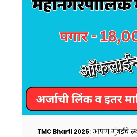
TMC Bharti 2025
: आपण मुंबईचे 