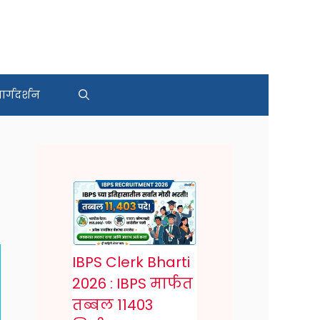
र्गदर्शन
IBPS Clerk Bharti
2026 : IBPS मार्फत
तब्बल 11403