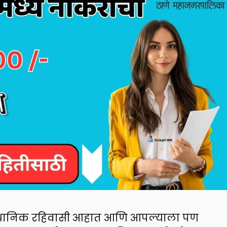
स्थानिक रहिवासी आहात आणि आपल्याला पण