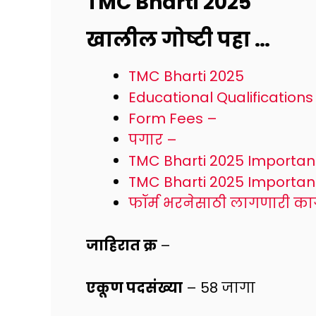
TMC Bharti 2025
खालील गोष्टी पहा …
TMC Bharti 2025
Educational Qualifications
Form Fees –
पगार –
TMC Bharti 2025 Importan
TMC Bharti 2025 Important
फॉर्म भरनेसाठी लागणारी काग
जाहिरात क्र
–
एकूण पदसंख्या
– 58 जागा