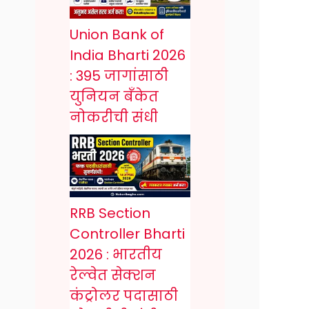
Union Bank of
India Bharti 2026
: 395 जागांसाठी
युनियन बँकेत
नोकरीची संधी
RRB Section
Controller Bharti
2026 : भारतीय
रेल्वेत सेक्शन
कंट्रोलर पदासाठी