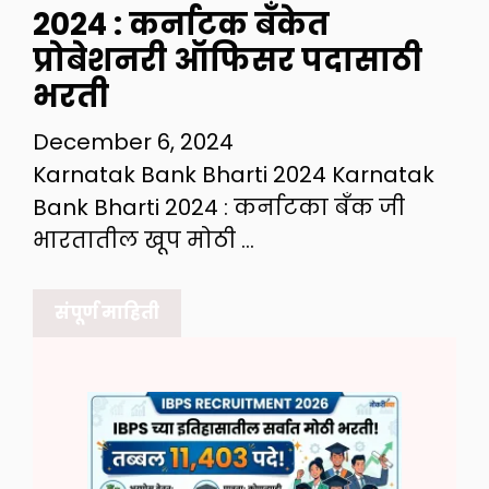
2024 : कर्नाटक बँकेत
प्रोबेशनरी ऑफिसर पदासाठी
भरती
December 6, 2024
Karnatak Bank Bharti 2024 Karnatak
Bank Bharti 2024 : कर्नाटका बँक जी
भारतातील खूप मोठी …
संपूर्ण माहिती