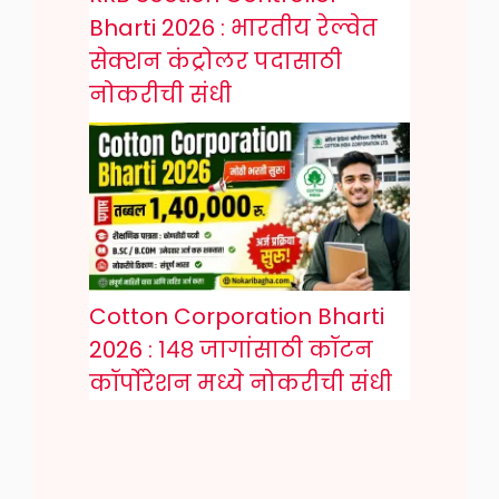
Bharti 2026 : भारतीय रेल्वेत
सेक्शन कंट्रोलर पदासाठी
नोकरीची संधी
Cotton Corporation Bharti
2026 : १४८ जागांसाठी कॉटन
कॉर्पोरेशन मध्ये नोकरीची संधी