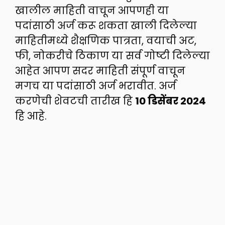
खालील माहिती वाचून आपणही या
पदांसाठी अर्ज करू शकता खाली दिलेल्या
माहितीमध्ये शैक्षणिक पात्रता, वयाची अट,
फी, नोकरीचे ठिकाण या सर्व गोष्टी दिलेल्या
आहेत आपण सदर माहिती संपूर्ण वाचून
मगच या पदांसाठी अर्ज भरावीत. अर्ज
करणेची शेवटची तारीख हि
10 डिसेंबर 2024
हि आहे.