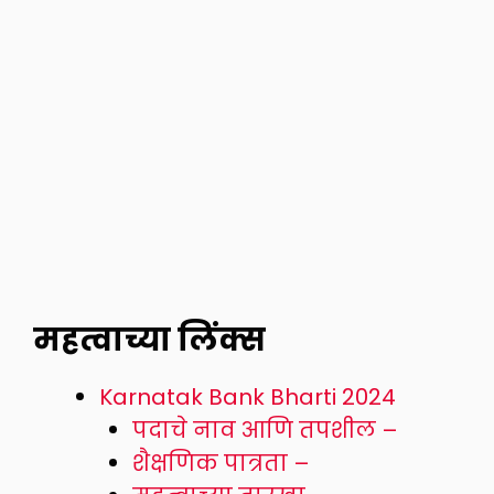
महत्वाच्या लिंक्स
Karnatak Bank Bharti 2024
पदाचे नाव आणि तपशील –
शैक्षणिक पात्रता –