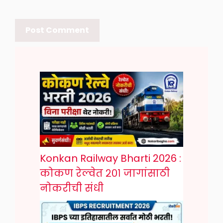
Konkan Railway Bharti 2026 :
कोकण रेल्वेत २०१ जागांसाठी
नोकरीची संधी