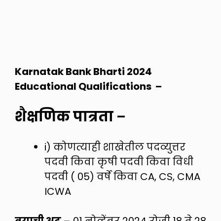
Karnatak Bank Bharti 2024
Educational Qualifications –
शैक्षणिक पात्रता
–
i) कोणत्याही शाखेतील पदव्युत्तर
पदवी किवा कृषी पदवी किवा विधी
पदवी ( 05) वर्षे किवा CA, CS, CMA
ICWA
वयाची अट
– 01 नोव्हेंबर 2024 रोजी 18 ते 28