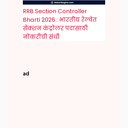
RRB Section Controller
Bharti 2026 : भारतीय रेल्वेत
सेक्शन कंट्रोलर पदासाठी
नोकरीची संधी
ad