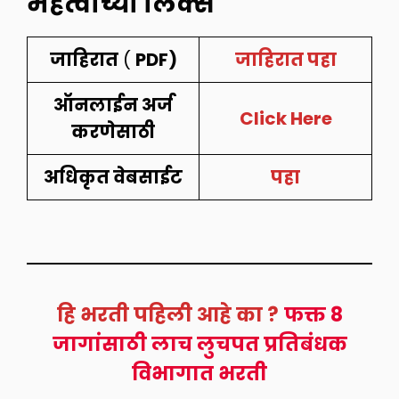
महत्वाच्या लिंक्स
जाहिरात
(
PDF)
जाहिरात पहा
ऑनलाईन अर्ज
Click Here
करणेसाठी
अधिकृत वेबसाईट
पहा
हि भरती पहिली आहे का
?
फक्त 8
जागांसाठी लाच लुचपत प्रतिबंधक
विभागात भरती