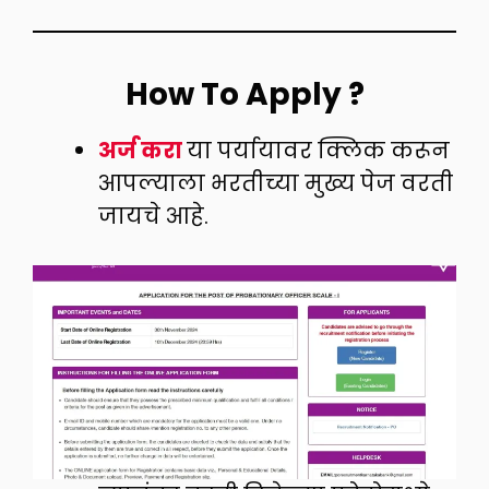
How To Apply ?
अर्ज करा
या पर्यायावर क्लिक करून
आपल्याला भरतीच्या मुख्य पेज वरती
जायचे आहे.