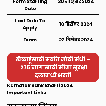
Form Starting
30 नोव्हेंबर 2024
Date
Last Date To
10 डिसेंबर
2024
Apply
Exam
22 डिसेंबर 2024
खेळाडूंसाठी सर्वात मोठी संधी –
275 जागांसाठी सीमा सुरक्षा
दलामध्ये भरती
Karnatak Bank Bharti 2024
Important Links