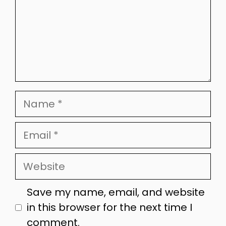
Name
Email
Website
Save my name, email, and website
in this browser for the next time I
comment.