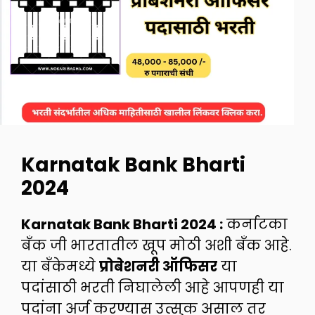
Karnatak Bank Bharti
2024
Karnatak Bank Bharti 2024 :
कर्नाटका
बँक जी भारतातील खूप मोठी अशी बँक आहे.
या बँकेमध्ये
प्रोबेशनरी ऑफिसर
या
पदांसाठी भरती निघालेली आहे आपणही या
पदांना अर्ज करण्यास उत्सुक असाल तर