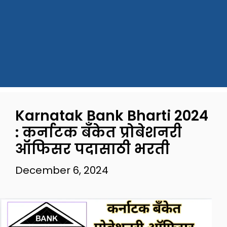
Karnatak Bank Bharti 2024
: कर्नाटक बँकेत प्रोबेशनरी
ऑफिसर पदासाठी भरती
December 6, 2024