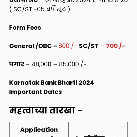
( SC/ST -05 वर्षे सूट )
Form Fees
General /OBC –
800 /-
SC/ST
–
700 /-
पगार
– 48,000 – 85,000 /-
Karnatak Bank Bharti 2024
Important Dates
महत्वाच्या तारखा
–
Application