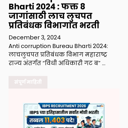
Bharti 2024 : फक्त 8
जागांसाठी लाच लुचपत
प्रतिबंधक विभागात भरती
December 3, 2024
Anti corruption Bureau Bharti 2024:
लाचलुचपत प्रतिबंधक विभाग महाराष्ट्र
राज्य अंतर्गत “विधी अधिकारी गट ब” …
संपूर्ण माहिती