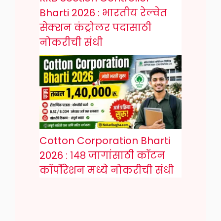
Bharti 2026 : भारतीय रेल्वेत
सेक्शन कंट्रोलर पदासाठी
नोकरीची संधी
Cotton Corporation Bharti
2026 : १४८ जागांसाठी कॉटन
कॉर्पोरेशन मध्ये नोकरीची संधी