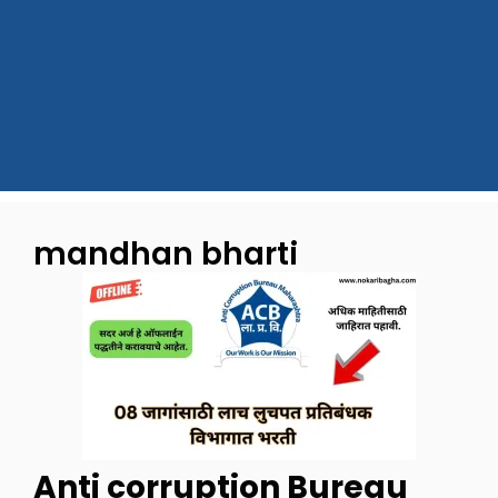
mandhan bharti
Anti corruption Bureau