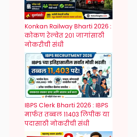
Konkan Railway Bharti 2026 :
कोकण रेल्वेत २०१ जागांसाठी
नोकरीची संधी
IBPS Clerk Bharti 2026 : IBPS
मार्फत तब्बल 11403 लिपीक या
पदासाठी नोकरीची संधी