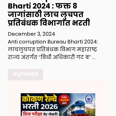
Bharti 2024 : फक्त 8
जागांसाठी लाच लुचपत
प्रतिबंधक विभागात भरती
December 3, 2024
Anti corruption Bureau Bharti 2024:
लाचलुचपत प्रतिबंधक विभाग महाराष्ट्र
राज्य अंतर्गत “विधी अधिकारी गट ब” …
संपूर्ण माहिती