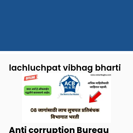
lachluchpat vibhag bharti
Anti corruption Bureau