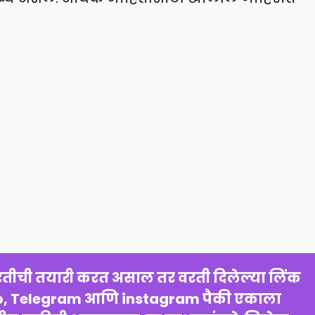
, Telegram आणि instagram पैकी एकाला 