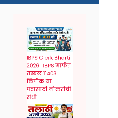
IBPS Clerk Bharti
2026 : IBPS मार्फत
तब्बल 11403
लिपीक या
पदासाठी नोकरीची
संधी