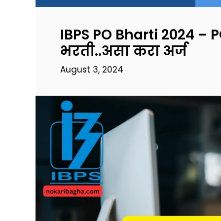
IBPS PO Bharti 2024 – P
भरती..असा करा अर्ज
August 3, 2024