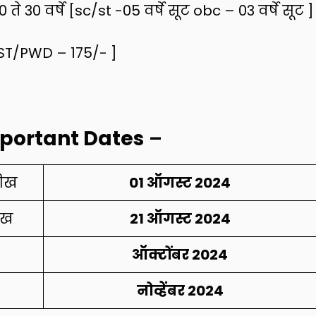
 30 वर्षे [sc/st -05 वर्षे सूट obc – 03 वर्षे सूट ]
ST/PWD – 175/- ]
mportant Dates
–
रीख
01 ऑगस्ट 2024
ीख
21 ऑगस्ट 2024
ऑक्टोंबर 2024
नोव्हेंबर 2024