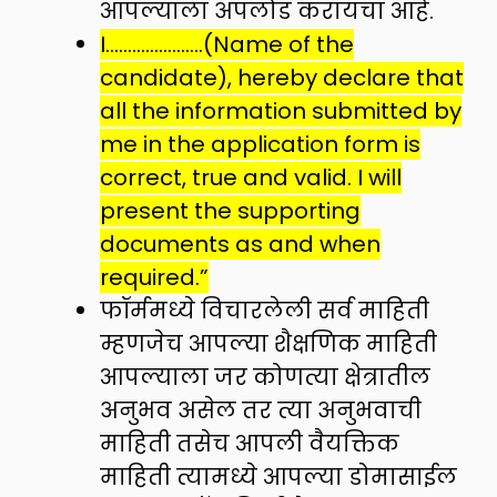
आपल्याला अपलोड करायचा आहे.
I………………….(Name of the
candidate), hereby declare that
all the information submitted by
me in the application form is
correct, true and valid. I will
present the supporting
documents as and when
required.”
फॉर्ममध्ये विचारलेली सर्व माहिती
म्हणजेच आपल्या शैक्षणिक माहिती
आपल्याला जर कोणत्या क्षेत्रातील
अनुभव असेल तर त्या अनुभवाची
माहिती तसेच आपली वैयक्तिक
माहिती त्यामध्ये आपल्या डोमासाईल