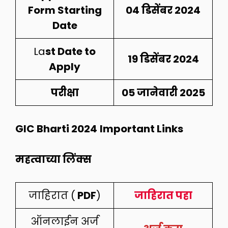
Form Starting
04
डिसेंबर
2024
Date
La
st Date to
19 डिसेंबर 2024
Apply
परीक्षा
05 जानेवारी 2025
GIC Bharti 2024
Important Links
महत्वाच्या लिंक्स
जाहिरात (
PDF
)
जाहिरात पहा
ऑनलाईन अर्ज