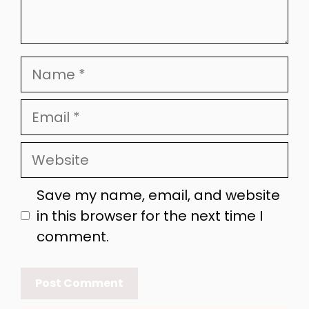
Name
Email
Website
Save my name, email, and website
in this browser for the next time I
comment.