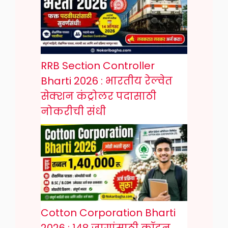
RRB Section Controller
Bharti 2026 : भारतीय रेल्वेत
सेक्शन कंट्रोलर पदासाठी
नोकरीची संधी
Cotton Corporation Bharti