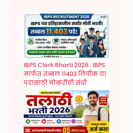
IBPS Clerk Bharti 2026 : IBPS
मार्फत तब्बल 11403 लिपीक या
पदासाठी नोकरीची संधी