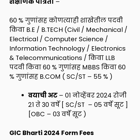
शैक्षणिक पात्रता
–
60 % गुणांसह कोणत्याही शाखेतील पदवी
किवा B.E / B.TECH (Civil / Mechanical /
Electrical / Computer Science /
Information Technology / Electronics
& Telecommunications / किवा LLB
पदवी किवा 60 % गुणांसह MBBS किवा 60
% गुणांसह B.COM ( SC/ST – 55 % )
वयाची अट
– 01 नोव्हेंबर 2024 रोजी
21 ते 30 वर्षे [ SC/ST – 05 वर्षे सूट ]
[OBC – 03 वर्षे सूट )
GIC Bharti 2024
Form Fees