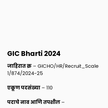
GIC Bharti 2024
जाहिरात क्र
– GICHO/HR/Recruit_Scale
1/874/2024-25
एकूण पदसंख्या
– 110
पदाचे नाव आणि तपशील
–