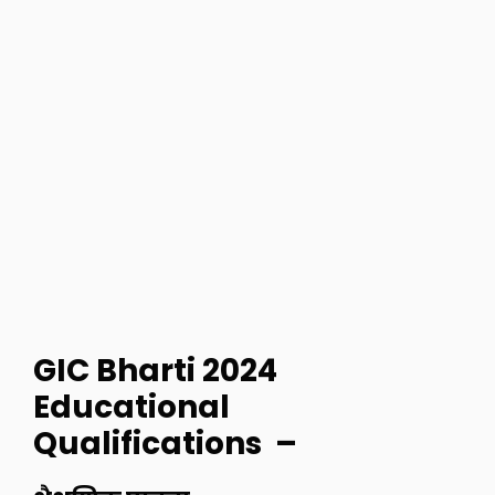
GIC Bharti 2024
Educational
Qualifications –