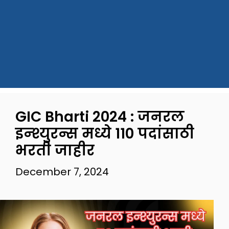
GIC Bharti 2024 : जनरल
इन्श्युरन्स मध्ये 110 पदांसाठी
भरती जाहीर
December 7, 2024