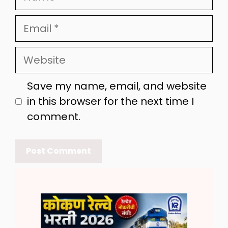
Email
Website
Save my name, email, and website
in this browser for the next time I
comment.