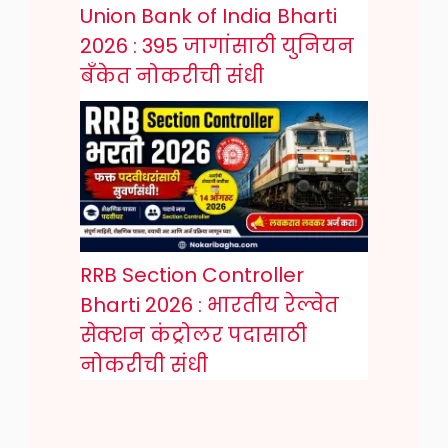
Union Bank of India Bharti
2026 : 395 जागांसाठी युनियन
बँकेत नोकरीची संधी
RRB Section Controller
Bharti 2026 : भारतीय रेल्वेत
सेक्शन कंट्रोलर पदासाठी
नोकरीची संधी