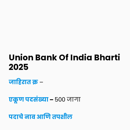
Union Bank Of India Bharti
2025
जाहिरात क्र
–
एकूण पदसंख्या
–
500 जागा
पदाचे नाव आणि तपशील