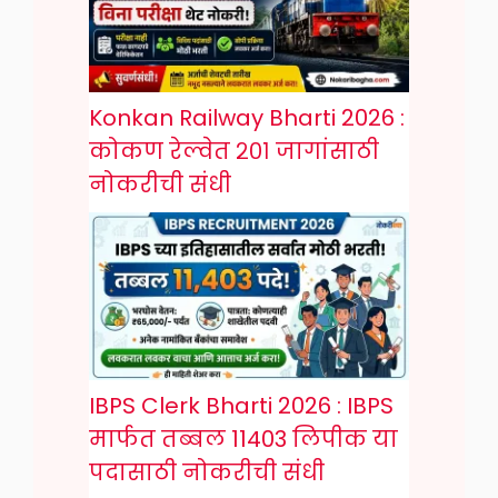
Konkan Railway Bharti 2026 :
कोकण रेल्वेत २०१ जागांसाठी
नोकरीची संधी
IBPS Clerk Bharti 2026 : IBPS
मार्फत तब्बल 11403 लिपीक या
पदासाठी नोकरीची संधी