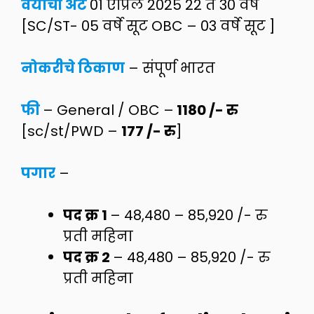
वयाची अट
01 एप्रिल 2025 22 ते 30 वर्षे
[SC/ST- 05 वर्षे सूट OBC – 03 वर्षे सूट ]
नोकरीचे ठिकाण
– संपूर्ण भारत
फी
– General / OBC –
1180 /- रु
[sc/st/PWD –
177 /- रु
]
पगार
–
पद क्र 1
– 48,480 – 85,920 /- रु
प्रती महिना
पद क्र 2
– 48,480 – 85,920 /- रु
प्रती महिना