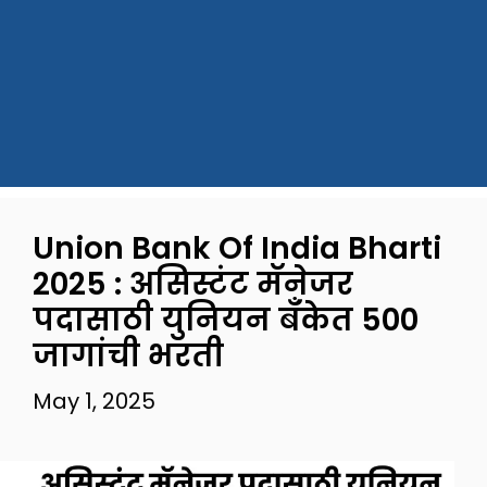
Union Bank Of India Bharti
2025 : असिस्टंट मॅनेजर
पदासाठी युनियन बँकेत 500
जागांची भरती
May 1, 2025