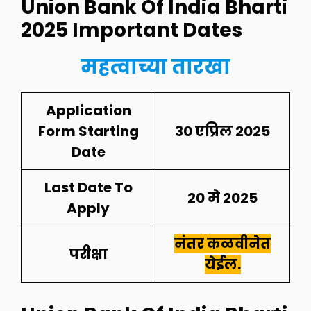
Union Bank Of India Bharti
2025
Important Dates
महत्वाच्या तारखा
Application
Form Starting
30 एप्रिल 2025
Date
Last Date To
20 मे 2025
Apply
नंतर कळवीनेत
परीक्षा
येईल.