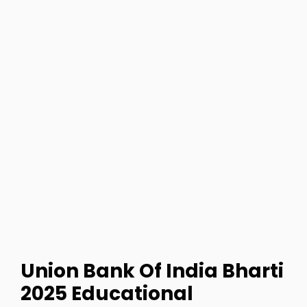
Union Bank Of India Bharti
2025
Educational