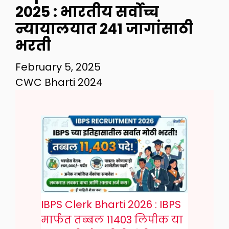
2025 : भारतीय सर्वोच्च
न्यायालयात 241 जागांसाठी
भरती
February 5, 2025
CWC Bharti 2024
IBPS Clerk Bharti 2026 : IBPS
मार्फत तब्बल 11403 लिपीक या