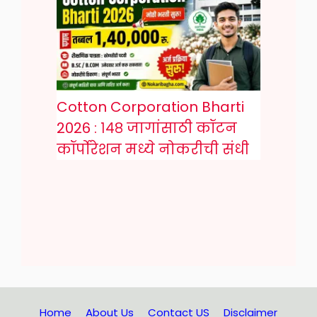
Cotton Corporation Bharti
2026 : १४८ जागांसाठी कॉटन
कॉर्पोरेशन मध्ये नोकरीची संधी
Home
About Us
Contact US
Disclaimer