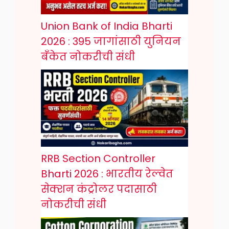
Union Bank of India Bharti
2026 : 395 जागांसाठी युनियन
बँकेत नोकरीची संधी
RRB Section Controller
Bharti 2026 : भारतीय रेल्वेत
सेक्शन कंट्रोलर पदासाठी
नोकरीची संधी