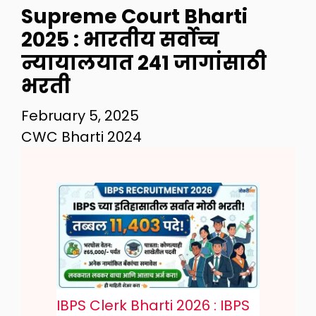
Supreme Court Bharti
2025 : भारतीय सर्वोच्च
न्यायालयात 241 जागांसाठी
भरती
February 5, 2025
CWC Bharti 2024
IBPS Clerk Bharti 2026 : IBPS