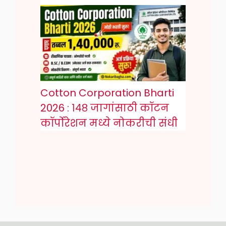
Cotton Corporation Bharti
2026 : १४८ जागांसाठी कॉटन
कॉर्पोरेशन मध्ये नोकरीची संधी