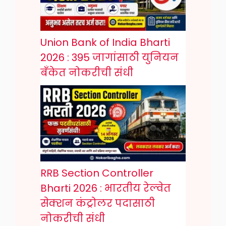
Union Bank of India Bharti
2026 : 395 जागांसाठी युनियन
बँकेत नोकरीची संधी
RRB Section Controller
Bharti 2026 : भारतीय रेल्वेत
सेक्शन कंट्रोलर पदासाठी
नोकरीची संधी