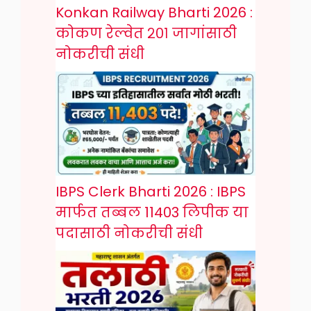
Konkan Railway Bharti 2026 :
कोकण रेल्वेत २०१ जागांसाठी
नोकरीची संधी
IBPS Clerk Bharti 2026 : IBPS
मार्फत तब्बल 11403 लिपीक या
पदासाठी नोकरीची संधी