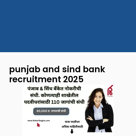
punjab and sind bank
recruitment 2025