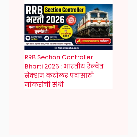
RRB Section Controller
Bharti 2026 : भारतीय रेल्वेत
सेक्शन कंट्रोलर पदासाठी
नोकरीची संधी