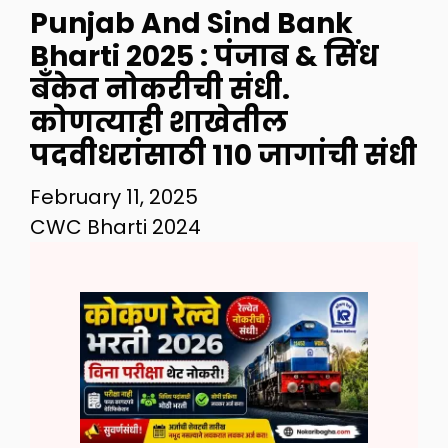
Punjab And Sind Bank
Bharti 2025 : पंजाब & सिंध
बँकेत नोकरीची संधी.
कोणत्याही शाखेतील
पदवीधरांसाठी 110 जागांची संधी
February 11, 2025
CWC Bharti 2024