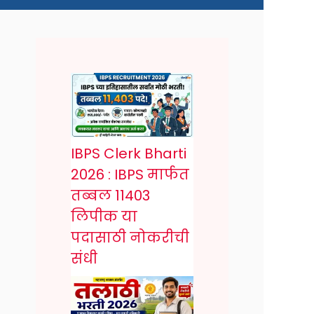
IBPS Clerk Bharti
2026 : IBPS मार्फत
तब्बल 11403
लिपीक या
पदासाठी नोकरीची
संधी