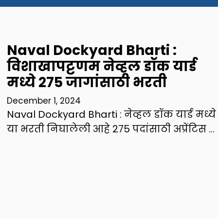
Naval Dockyard Bharti :
विशाखापट्टणम नेव्हल डॉक यार्ड
मध्ये 275 जागांसाठी भरती
December 1, 2024
Naval Dockyard Bharti : नेव्हल डॉक यार्ड मध्ये
या भरती निघालेली आहे 275 पदांसाठी अप्रेंटिस …