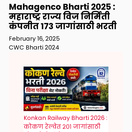
Mahagenco Bharti 2025 :
महाराष्ट्र राज्य विज निर्मिती
कंपनीत 173 जागांसाठी भरती
February 16, 2025
CWC Bharti 2024
Konkan Railway Bharti 2026 :
कोकण रेल्वेत २०१ जागांसाठी