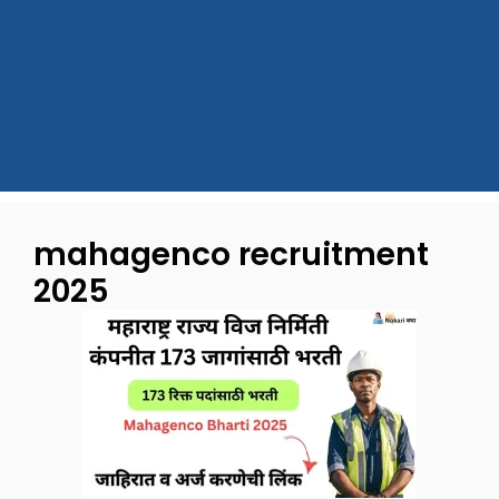
mahagenco recruitment
2025