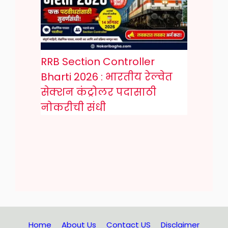
RRB Section Controller
Bharti 2026 : भारतीय रेल्वेत
सेक्शन कंट्रोलर पदासाठी
नोकरीची संधी
Home
About Us
Contact US
Disclaimer