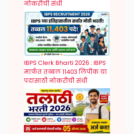
नोकरीची संधी
IBPS Clerk Bharti 2026 : IBPS
मार्फत तब्बल 11403 लिपीक या
पदासाठी नोकरीची संधी