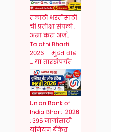
तलाठी भरतीसाठी
ची प्रतीक्षा संपली ..
असा करा अर्ज..
Talathi Bharti
2026 – मुदत वाढ
… या तारखेपर्यंत
Union Bank of
India Bharti 2026
: 395 जागांसाठी
युनियन बँकेत