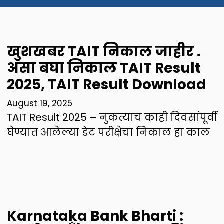
खुशखबर TAIT निकाल जाहीर .
असा बघा निकाल TAIT Result
2025, TAIT Result Download
August 19, 2025
TAIT Result 2025 – नुकत्याच काही दिवसांपूर्वी
घेण्यात आलेल्या डेट परीक्षेचा निकाल हा काल
Karnataka Bank Bharti :