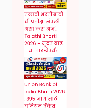
तलाठी भरतीसाठी
ची प्रतीक्षा संपली ..
असा करा अर्ज..
Talathi Bharti
2026 – मुदत वाढ
… या तारखेपर्यंत
Union Bank of
India Bharti 2026
: 395 जागांसाठी
युनियन बँकेत