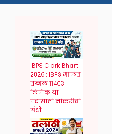
IBPS Clerk Bharti
2026 : IBPS मार्फत
तब्बल 11403
लिपीक या
पदासाठी नोकरीची
संधी