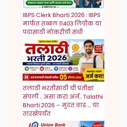
IBPS Clerk Bharti 2026 : IBPS
मार्फत तब्बल 11403 लिपीक या
पदासाठी नोकरीची संधी
तलाठी भरतीसाठी ची प्रतीक्षा
संपली .. असा करा अर्ज.. Talathi
Bharti 2026 – मुदत वाढ … या
तारखेपर्यंत