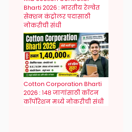
Bharti 2026 : भारतीय रेल्वेत
सेक्शन कंट्रोलर पदासाठी
नोकरीची संधी
Cotton Corporation Bharti
2026 : १४८ जागांसाठी कॉटन
कॉर्पोरेशन मध्ये नोकरीची संधी