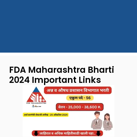
FDA Maharashtra Bharti
2024 Important Links