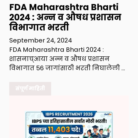
FDA Maharashtra Bharti
2024 : अन्न व औषध प्रशासन
विभागात भरती
September 24, 2024
FDA Maharashtra Bharti 2024 :
शासनाच्आया अन्न व औषध प्रशासन
विभागात 56 जागांसाठी भरती निघालेली …
संपूर्ण माहिती