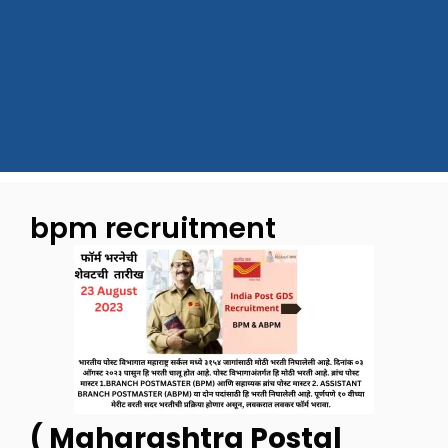
bpm recruitment
( Maharashtra Postal