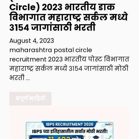
Circle) 2023 भारतीय डाक
विभागात महाराष्ट्र सर्कल मध्ये
३१५४ जागांसाठी भरती
August 4, 2023
maharashtra postal circle
recruitment 2023 भारतीय पोस्ट विभागात
महाराष्ट्र सर्कल मध्ये ३१५४ जागांसाठी मोठी
भरती …
संपूर्ण माहिती