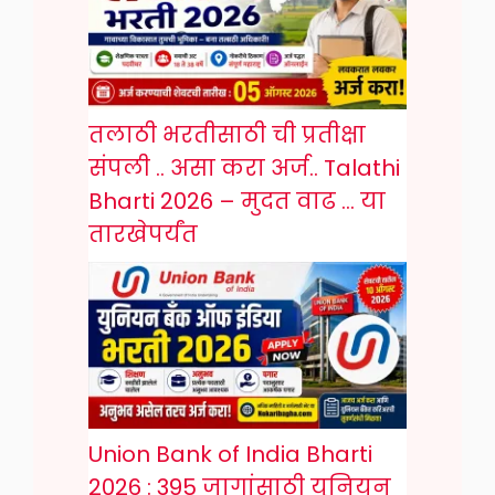
तलाठी भरतीसाठी ची प्रतीक्षा
संपली .. असा करा अर्ज.. Talathi
Bharti 2026 – मुदत वाढ … या
तारखेपर्यंत
Union Bank of India Bharti
2026 : 395 जागांसाठी युनियन