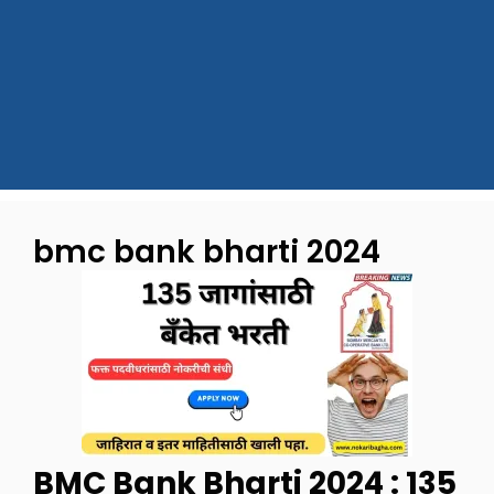
bmc bank bharti 2024
BMC Bank Bharti 2024 : 135