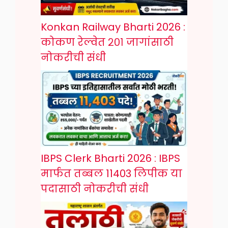
Konkan Railway Bharti 2026 :
कोकण रेल्वेत २०१ जागांसाठी
नोकरीची संधी
IBPS Clerk Bharti 2026 : IBPS
मार्फत तब्बल 11403 लिपीक या
पदासाठी नोकरीची संधी