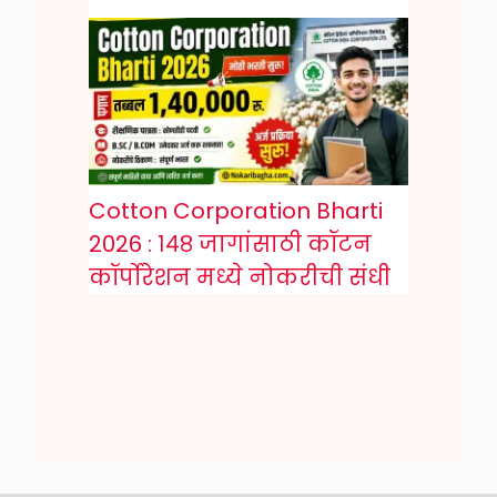
Cotton Corporation Bharti
2026 : १४८ जागांसाठी कॉटन
कॉर्पोरेशन मध्ये नोकरीची संधी