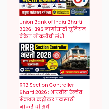
Union Bank of India Bharti
2026 : 395 जागांसाठी युनियन
बँकेत नोकरीची संधी
RRB Section Controller
Bharti 2026 : भारतीय रेल्वेत
सेक्शन कंट्रोलर पदासाठी
नोकरीची संधी