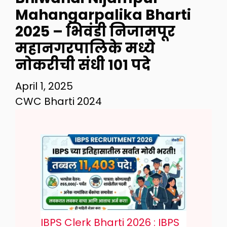
Mahangarpalika Bharti
2025 – भिवंडी निजामपूर
महानगरपालिके मध्ये
नोकरीची संधी 101 पदे
April 1, 2025
CWC Bharti 2024
IBPS Clerk Bharti 2026 : IBPS