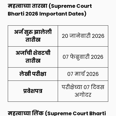
महत्वाच्या तारखा (Supreme Court
Bharti 2026 Important Dates)
अर्ज सुरु झालेली
20 जानेवारी 2026
तारीख
अर्जाची शेवटची
07 फेब्रुवारी 2026
तारीख
लेखी परीक्षा
07 मार्च 2026
परीक्षेच्या 07 दिवस
प्रवेशपत्र
अगोदर
महत्वाच्या लिंक (Supreme Court Bharti