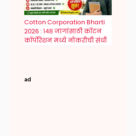
Cotton Corporation Bharti
2026 : १४८ जागांसाठी कॉटन
कॉर्पोरेशन मध्ये नोकरीची संधी
ad