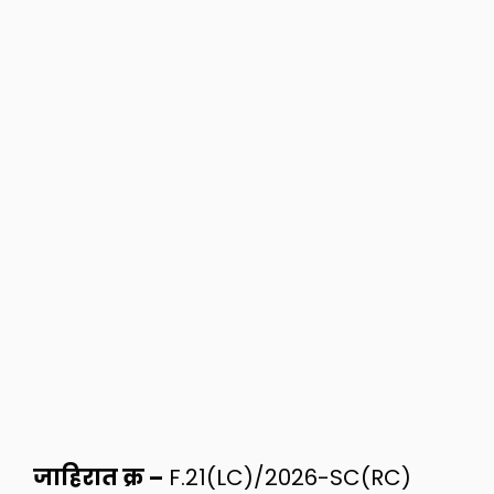
जाहिरात क्र –
F.21(LC)/2026-SC(RC)