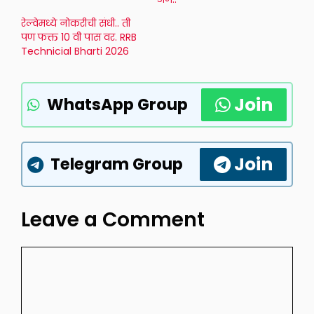
रेल्वेमध्ये नोकरीची संधी.. ती
पण फक्त 10 वी पास वर. RRB
Technicial Bharti 2026
Join
WhatsApp Group
Join
Telegram Group
Leave a Comment
Comment