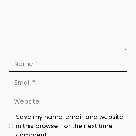
Name
Email
Website
Save my name, email, and website
in this browser for the next time I
comment.