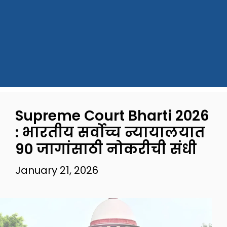
Supreme Court Bharti 2026
: भारतीय सर्वोच्च न्यायालयात
90 जागांसाठी नोकरीची संधी
January 21, 2026