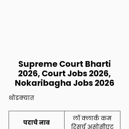
Supreme Court Bharti
2026
, Court Jobs 2026,
Nokaribagha Jobs 2026
थोडक्यात
लॉ क्लार्क कम
पदाचे नाव
रिसर्च असोसीएट