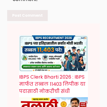
IBPS Clerk Bharti 2026 : IBPS
मार्फत तब्बल 11403 लिपीक या
पदासाठी नोकरीची संधी