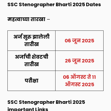
SSC Stenographer Bharti 2025 Dates
महत्वाच्या तारखा
–
अर्ज सुरु झालेली
06 जून 2025
तारीख
अर्जाची शेवटची
26 जून 2025
तारीख
06 ऑगस्ट ते 11
परीक्षा
ऑगस्ट 2025
SSC Stenographer Bharti 2025
important Links