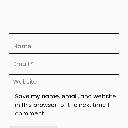
Name
Email
Website
Save my name, email, and website
in this browser for the next time I
comment.