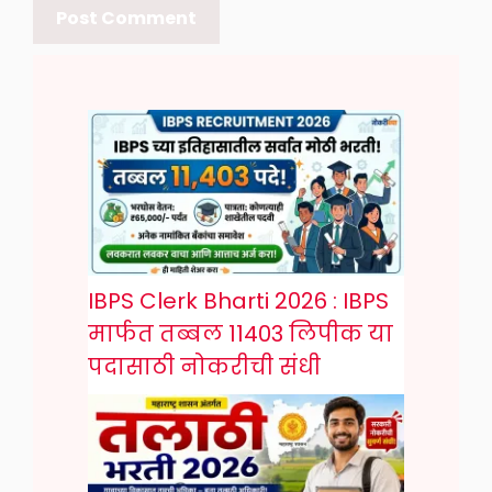
IBPS Clerk Bharti 2026 : IBPS
मार्फत तब्बल 11403 लिपीक या
पदासाठी नोकरीची संधी