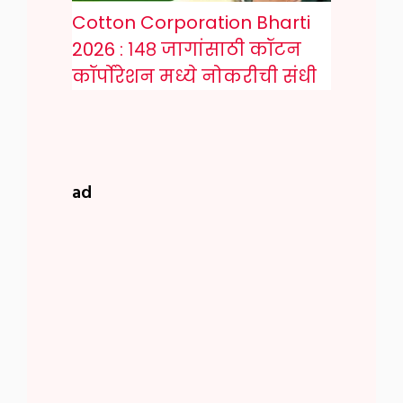
Cotton Corporation Bharti
2026 : १४८ जागांसाठी कॉटन
कॉर्पोरेशन मध्ये नोकरीची संधी
ad