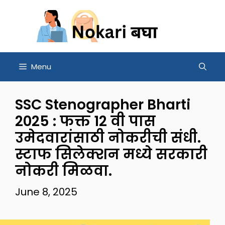
Skip
to
content
Menu
SSC Stenographer Bharti
2025 : फक्त 12 वी पास
उमेदवारांसाठी नोकरीची संधी.
स्टाफ सिलेक्शन मध्ये सरकारी
नोकरी मिळवा.
June 8, 2025