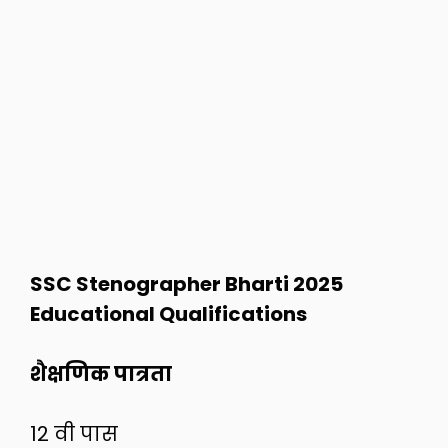
SSC Stenographer Bharti 2025
Educational Qualifications
शैक्षणिक पात्रता
12 वी पास