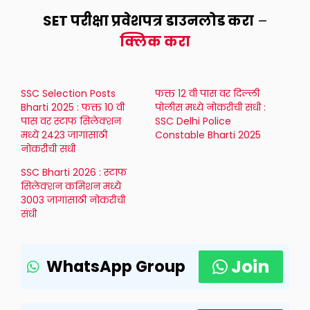
SET परीक्षा प्रवेशपत्र डाउनलोड करा
–
क्लिक करा
SSC Selection Posts
फक्त 12 वी पास वर दिल्ली
Bharti 2025 : फक्त 10 वी
पोलीस मध्ये नोकरीची संधी :
पास वर स्टाफ सिलेक्शन
SSC Delhi Police
मध्ये 2423 जागांसाठी
Constable Bharti 2025
नोकरीची संधी
SSC Bharti 2026 : स्टाफ
सिलेक्शन कमिशन मध्ये
3003 जागांसाठी नोकरीची
संधी
Join
WhatsApp Group