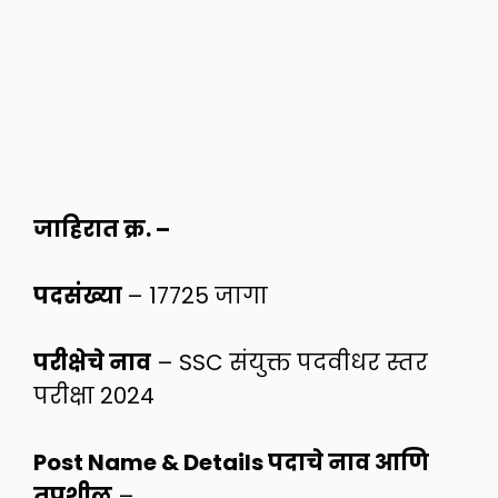
जाहिरात क्र. –
पदसंख्या
– 17725 जागा
परीक्षेचे नाव
– SSC संयुक्त पदवीधर स्तर
परीक्षा 2024
Post Name & Details पदाचे नाव आणि
तपशील
–