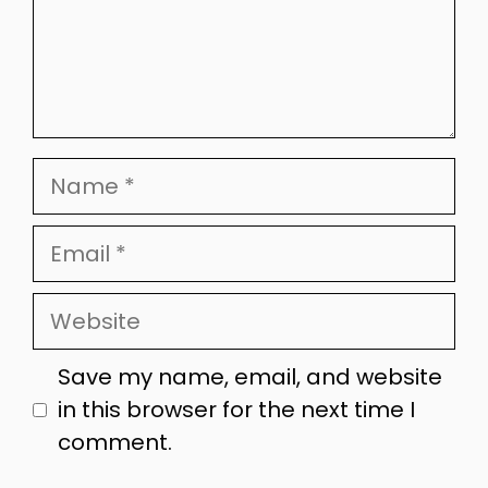
Name
Email
Website
Save my name, email, and website
in this browser for the next time I
comment.