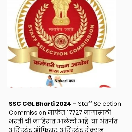
SSC CGL Bharti 2024
– Staff Selection
Commission मार्फत 17727 जागांसाठी
भरती ची जाहिरात आलेली आहे. या अंतर्गत
असिस्टंट ऑफिसर, असिस्टंट सेक्शन