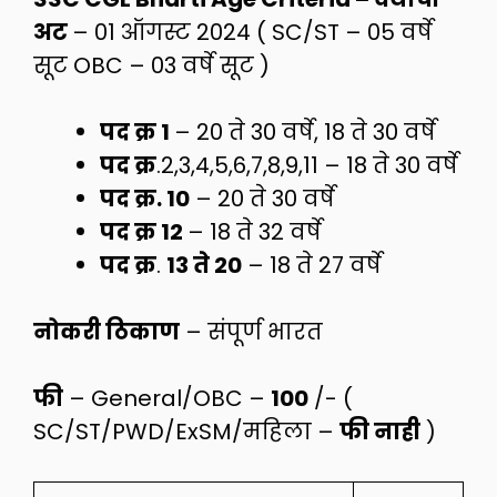
अट
– 01 ऑगस्ट 2024 ( SC/ST – 05 वर्षे
सूट OBC – 03 वर्षे सूट )
पद क्र 1
– 20 ते 30 वर्षे, 18 ते 30 वर्षे
पद क्र
.2,3,4,5,6,7,8,9,11 – 18 ते 30 वर्षे
पद क्र. 10
– 20 ते 30 वर्षे
पद क्र 12
– 18 ते 32 वर्षे
पद क्र
.
13 ते 20
– 18 ते 27 वर्षे
नोकरी ठिकाण
– संपूर्ण भारत
फी
– General/OBC –
100
/- (
SC/ST/PWD/ExSM/महिला –
फी नाही
)