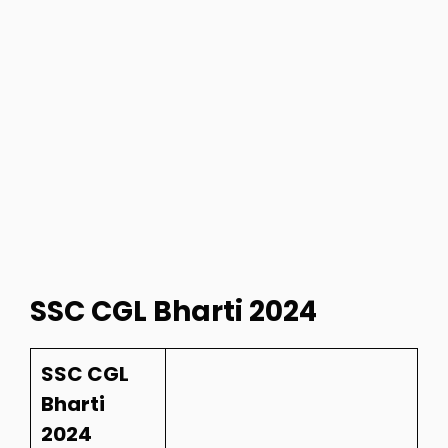
SSC CGL Bharti 2024
SSC CGL
Bharti
2024