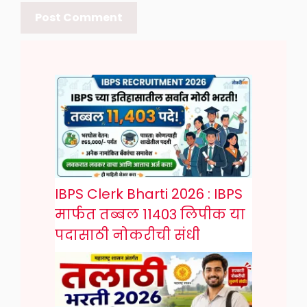
IBPS Clerk Bharti 2026 : IBPS
मार्फत तब्बल 11403 लिपीक या
पदासाठी नोकरीची संधी