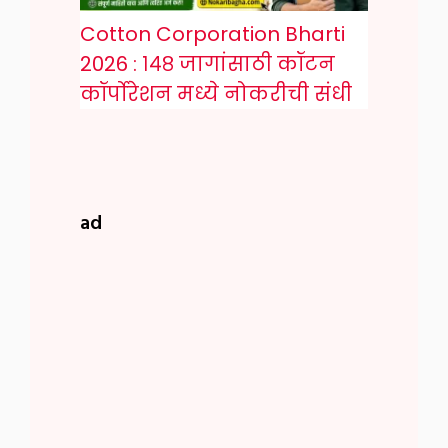
Cotton Corporation Bharti
2026 : १४८ जागांसाठी कॉटन
कॉर्पोरेशन मध्ये नोकरीची संधी
ad