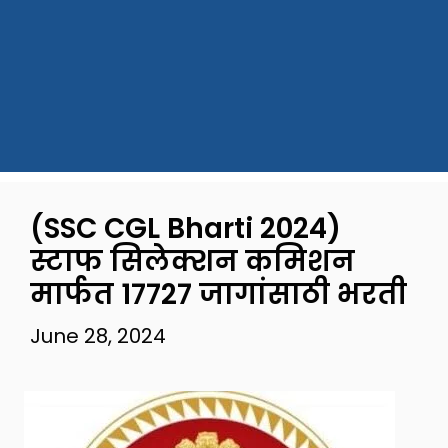
(SSC CGL Bharti 2024)
स्टाफ सिलेक्शन कमिशन
मार्फत 17727 जागांसाठी भरती
June 28, 2024