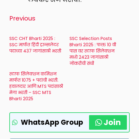
Previous
SSC CHT Bharti 2025 :
SSC Selection Posts
SSC मार्फत हिंदी ट्रान्सलेटर
Bharti 2025 : फक्त 10 वी
पदाच्या 437 जागांसाठी भरती
पास वर स्टाफ सिलेक्शन
मध्ये 2423 जागांसाठी
नोकरीची संधी
स्टाफ सिलेक्शन कमिशन
मार्फत 1075 + पदांची भरती.
हवालदार आणि MTS पदांसाठी
मेगा भरती – SSC MTS
Bharti 2025
Join
WhatsApp Group