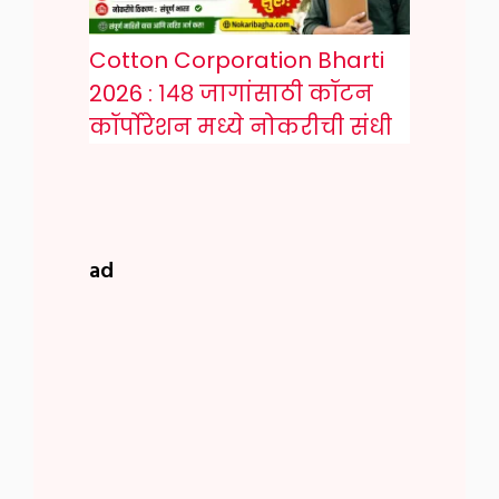
Cotton Corporation Bharti
2026 : १४८ जागांसाठी कॉटन
कॉर्पोरेशन मध्ये नोकरीची संधी
ad