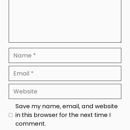
Name
Email
Website
Save my name, email, and website
in this browser for the next time I
comment.