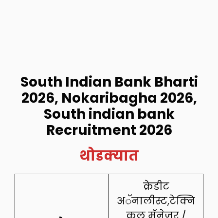
South Indian Bank Bharti
2026, Nokaribagha 2026,
South indian bank
Recruitment 2026
थोडक्यात
क्रेडीट
अॅनालीस्ट,टेक्नि
कल मॅनेजर /