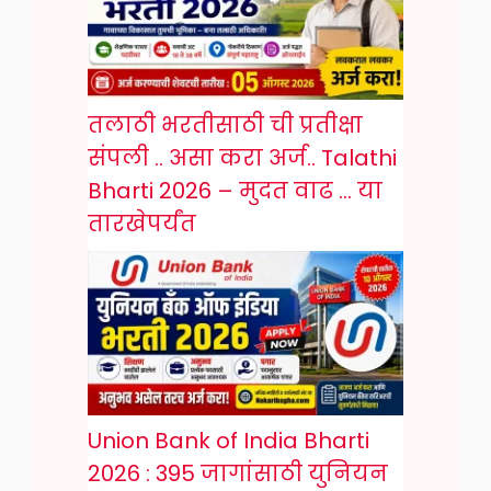
तलाठी भरतीसाठी ची प्रतीक्षा
संपली .. असा करा अर्ज.. Talathi
Bharti 2026 – मुदत वाढ … या
तारखेपर्यंत
Union Bank of India Bharti
2026 : 395 जागांसाठी युनियन