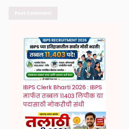
IBPS Clerk Bharti 2026 : IBPS
मार्फत तब्बल 11403 लिपीक या
पदासाठी नोकरीची संधी