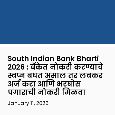
South Indian Bank Bharti
2026 : बँकेत नोकरी करण्याचे
स्वप्न बघत असाल तर लवकर
अर्ज करा आणि भरघोस
पगाराची नोकरी मिळवा
January 11, 2026