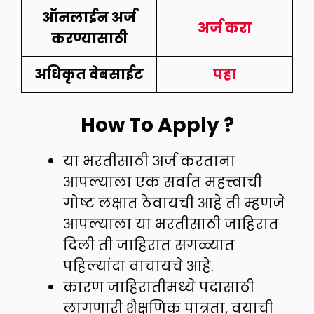
ऑनलाईन अर्ज
अर्ज करा
करण्यासाठी
अधिकृत वेबसाईट
पहा
How To Apply ?
या भरतीसाठी अर्ज करताना
आपल्याला एक सर्वात महत्त्वाची
गोष्ट लक्षात ठेवायची आहे ती म्हणजे
आपल्याला या भरतीसाठी जाहिरात
दिली ती जाहिरात सगळ्यात
पहिल्यांदा वाचायचे आहे.
कारण जाहिरातीमध्ये पदासाठी
लागणारी शैक्षणिक पात्रता, वयाची