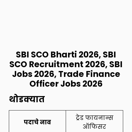
SBI SCO Bharti 2026, SBI
SCO Recruitment 2026, SBI
Jobs 2026, Trade Finance
Officer Jobs 2026
थोडक्यात
ट्रेड फायनान्स
पदाचे नाव
ऑफिसर