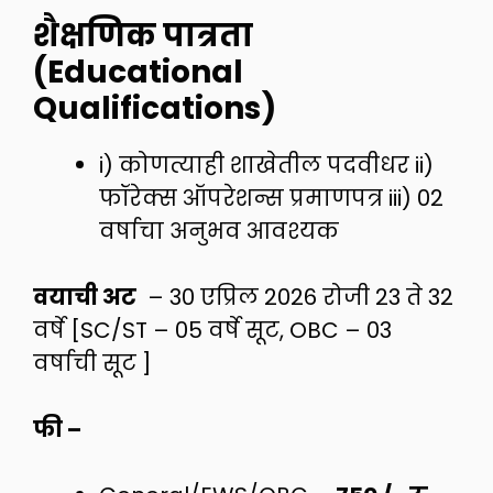
शैक्षणिक पात्रता
(Educational
Qualifications)
i) कोणत्याही शाखेतील पदवीधर ii)
फॉरेक्स ऑपरेशन्स प्रमाणपत्र iii) 02
वर्षाचा अनुभव आवश्यक
वयाची अट
– 30 एप्रिल 2026 रोजी 23 ते 32
वर्षे [SC/ST – 05 वर्षे सूट, OBC – 03
वर्षाची सूट ]
फी –