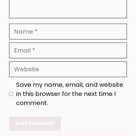
Name
Email
Website
Save my name, email, and website
in this browser for the next time I
comment.