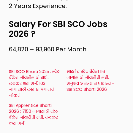
2 Years Experience.
Salary For SBI SCO Jobs
2026 ?
64,820 – 93,960 Per Month
SBI SCO Bharti 2025 : स्टेट
भारतीय स्टेट बँकेत 116
बँकेत नोकरीसाठी संधी..
जागांसाठी नोकरीची संधी.
लवकर भरा अर्ज. 103
अनुभव असल्यास प्राधान्य –
जागांसाठी लाखात पगाराची
SBI SCO Bharti 2026
नोकरी
SBI Apprentice Bharti
2026 : 7150 जागांसाठी स्टेट
बँकेत नोकरीची संधी. लवकर
करा अर्ज