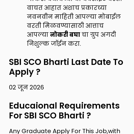
वाचत आहात अशाच प्रकारच्या
नवनवीन माहिती आपल्या मोबाईल
वरती मिळवण्यासाठी आत्ताच
आपल्या
नोकरी बघा
चा ग्रुप अगदी
निशुल्क जॉईन करा.
SBI SCO Bharti Last Date To
Apply ?
02 जून 2026
Educaional Requirements
For SBI SCO Bharti ?
Any Graduate Apply For This Job,with