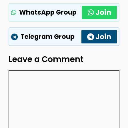
Join
WhatsApp Group
Join
Telegram Group
Leave a Comment
Comment