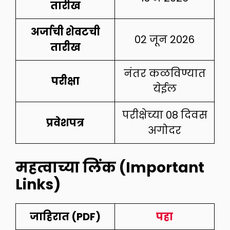
तारीख
अर्जाची शेवटची
02 जून 2026
तारीख
नंतर कळविण्यात
परीक्षा
येईल
परीक्षेच्या 08 दिवस
प्रवेशपत्र
अगोदर
महत्वाच्या लिंक (Important
Links)
जाहिरात (PDF)
पहा