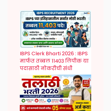
IBPS Clerk Bharti 2026 : IBPS
मार्फत तब्बल 11403 लिपीक या
पदासाठी नोकरीची संधी