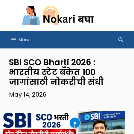
Skip
to
content
Menu
SBI SCO Bharti 2026 :
भारतीय स्टेट बँकेत 100
जागांसाठी नोकरीची संधी
May 14, 2026