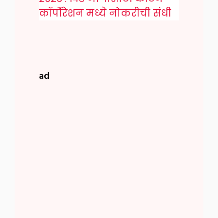
कॉर्पोरेशन मध्ये नोकरीची संधी
ad