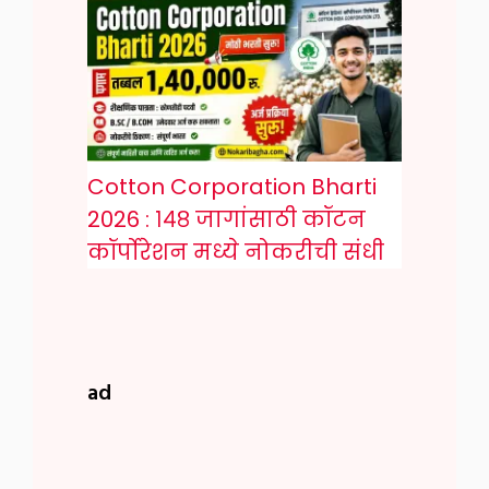
Cotton Corporation Bharti
2026 : १४८ जागांसाठी कॉटन
कॉर्पोरेशन मध्ये नोकरीची संधी
ad