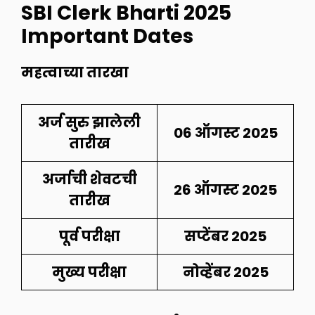
SBI Clerk Bharti 2025
Important Dates
महत्वाच्या तारखा
अर्ज सुरु झालेली
06 ऑगस्ट 2025
तारीख
अर्जाची शेवटची
26 ऑगस्ट 2025
तारीख
पूर्व परीक्षा
सप्टेंबर 2025
मुख्य परीक्षा
नोव्हेंबर 2025