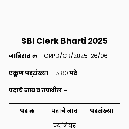
SBI Clerk Bharti 2025
जाहिरात क्र –
CRPD/CR/2025-26/06
एकूण पद्संख्या
– 5180
पदे
पदाचे नाव व तपशील
–
पद क्र
पदाचे नाव
पदसंख्या
ज्युनियर