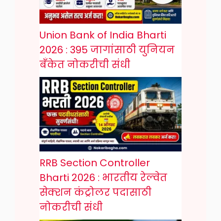
Union Bank of India Bharti
2026 : 395 जागांसाठी युनियन
बँकेत नोकरीची संधी
RRB Section Controller
Bharti 2026 : भारतीय रेल्वेत
सेक्शन कंट्रोलर पदासाठी
नोकरीची संधी