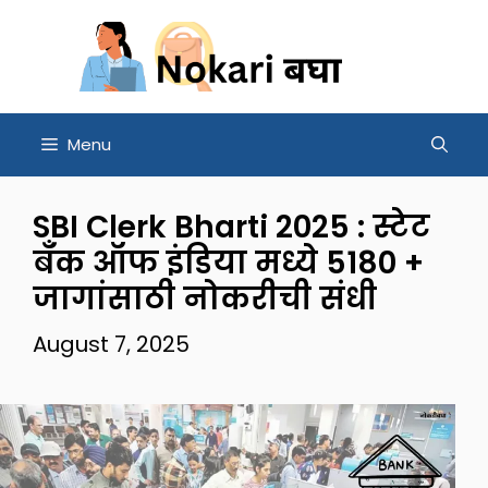
Skip
to
content
Menu
SBI Clerk Bharti 2025 : स्टेट
बँक ऑफ इंडिया मध्ये 5180 +
जागांसाठी नोकरीची संधी
August 7, 2025