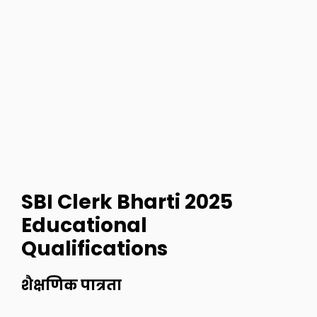
SBI Clerk Bharti 2025
Educational
Qualifications
शैक्षणिक पात्रता