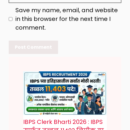
Save my name, email, and website
in this browser for the next time I
comment.
IBPS Clerk Bharti 2026 : IBPS