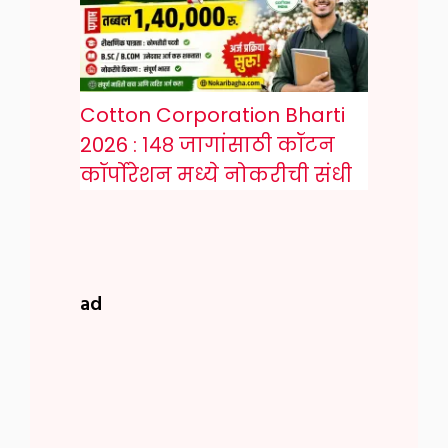
Cotton Corporation Bharti
2026 : १४८ जागांसाठी कॉटन
कॉर्पोरेशन मध्ये नोकरीची संधी
ad