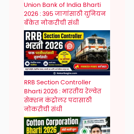
Union Bank of India Bharti
2026 : 395 जागांसाठी युनियन
बँकेत नोकरीची संधी
RRB Section Controller
Bharti 2026 : भारतीय रेल्वेत
सेक्शन कंट्रोलर पदासाठी
नोकरीची संधी