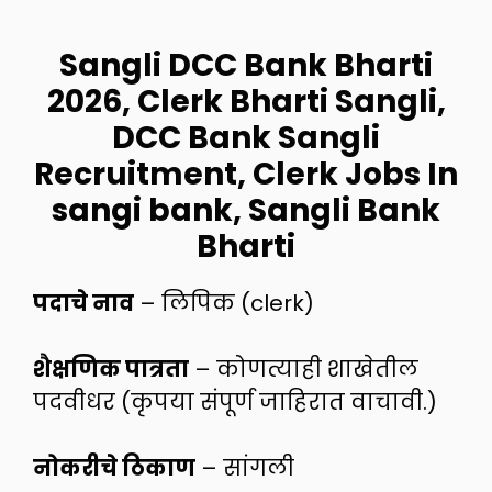
Sangli DCC Bank Bharti
2026, Clerk Bharti Sangli,
DCC Bank Sangli
Recruitment, Clerk Jobs In
sangi bank, Sangli Bank
Bharti
पदाचे नाव
– लिपिक (clerk)
शैक्षणिक पात्रता
– कोणत्याही शाखेतील
पदवीधर (कृपया संपूर्ण जाहिरात वाचावी.)
नोकरीचे ठिकाण
– सांगली