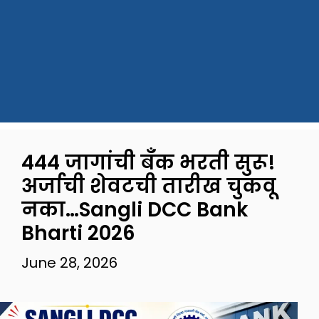
444 जागांची बँक भरती सुरू!
अर्जाची शेवटची तारीख चुकवू
नका…Sangli DCC Bank
Bharti 2026
June 28, 2026