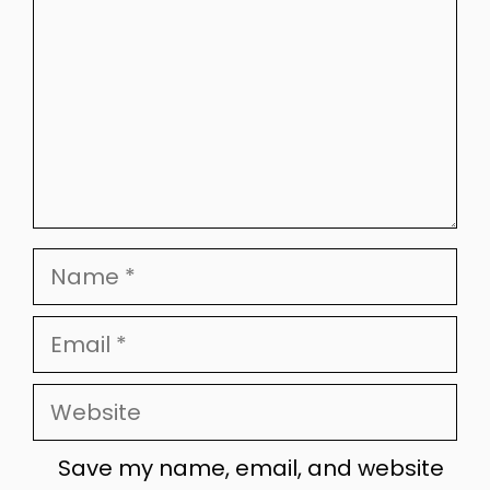
Name
Email
Website
Save my name, email, and website