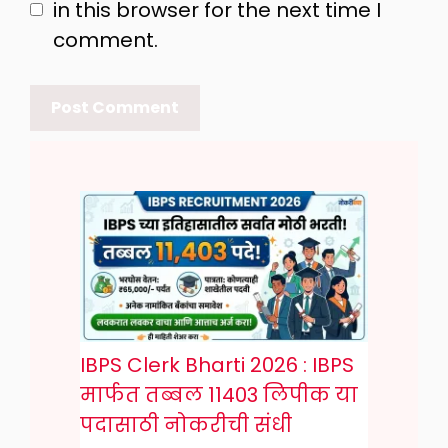
in this browser for the next time I
comment.
IBPS Clerk Bharti 2026 : IBPS
मार्फत तब्बल 11403 लिपीक या
पदासाठी नोकरीची संधी