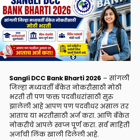
Sangli DCC Bank Bharti 2026
– सांगली
जिल्हा मध्यवर्ती बँकेत नोकरीसाठी मोठी
भरती ती पण फक्त पदवीधरांसाठी सुरु
झालेली आहे आपण पण पदवीधर असाल तर
आताच या भरतीसाठी अर्ज करा. आणि बँकेत
नोकरीचे आपले स्वप्न पूर्ण करा. सर्व माहिती
अर्जाची लिंक खाली दिलेली आहे.