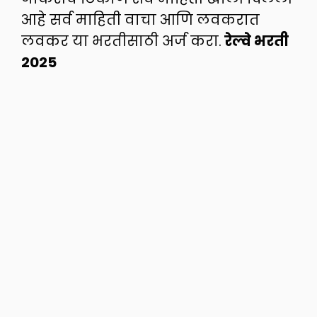
आहे सर्व माहिती वाचा आणि लवकरात
लवकर या भरतीसाठी अर्ज करा.
रेल्वे भरती
2025