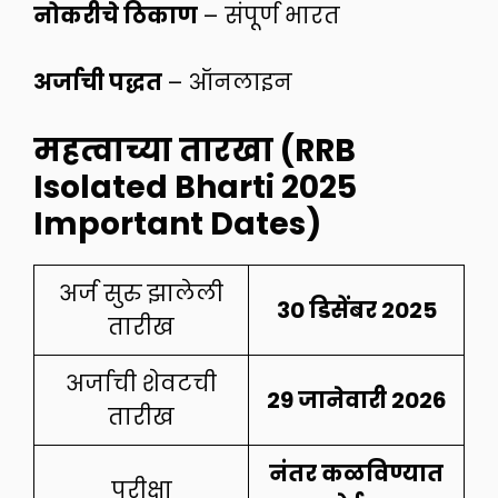
नोकरीचे ठिकाण
– संपूर्ण भारत
अर्जाची पद्धत
– ऑनलाइन
महत्वाच्या तारखा (RRB
Isolated Bharti 2025
Important Dates)
अर्ज सुरु झालेली
30 डिसेंबर 2025
तारीख
अर्जाची शेवटची
29 जानेवारी 2026
तारीख
नंतर कळविण्यात
परीक्षा