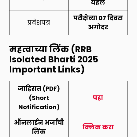
येईल
परीक्षेच्या 07 दिवस
प्रवेशपत्र
अगोदर
महत्वाच्या लिंक (RRB
Isolated Bharti 2025
Important Links)
जाहिरात (PDF)
(Short
पहा
Notification)
ऑनलाईन अर्जाची
क्लिक करा
लिंक