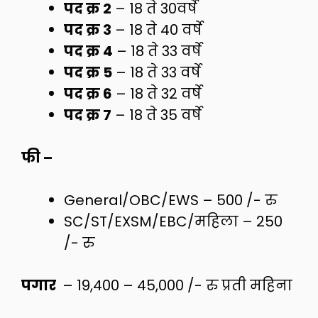
पद क्र 2
– 18 ते 30वर्षे
पद क्र 3
– 18 ते 40 वर्षे
पद क्र 4
– 18 ते 33 वर्षे
पद क्र 5
– 18 ते 33 वर्षे
पद क्र 6
– 18 ते 32 वर्षे
पद क्र 7
– 18 ते 35 वर्षे
फी –
General/OBC/EWS – 500 /- रु
SC/ST/EXSM/EBC/महिला – 250
/- रु
पगार
– 19,400 – 45,000 /- रु प्रती महिना