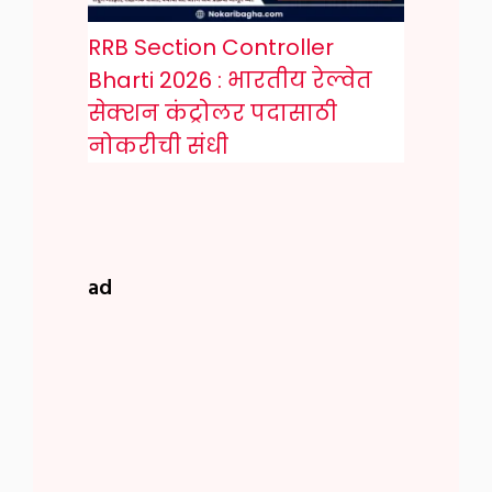
RRB Section Controller
Bharti 2026 : भारतीय रेल्वेत
सेक्शन कंट्रोलर पदासाठी
नोकरीची संधी
ad