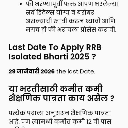
फी भरण्यापूर्वी फक्त आपण भरलेल्या
सर्व डिटेल्स योग्य व बरोबर
असल्याची खात्री करून घ्यावी आणि
मगच ही फी भरायला प्रोसेस करावी.
Last Date To Apply RRB
Isolated Bharti 2025 ?
29 जानेवारी 2026
the last Date.
या भरतीसाठी कमीत कमी
शैक्षणिक पात्रता काय असेल ?
प्रत्येक पदाला अनुसरून शैक्षणिक पात्रता
आहे. पण त्यामध्ये कमीत कमी 12 वी पास