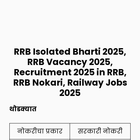
RRB Isolated Bharti 2025
,
RRB Vacancy 2025,
Recruitment 2025 in RRB,
RRB Nokari, Railway Jobs
2025
थोडक्यात
नोकरीचा प्रकार
सरकारी नोकरी