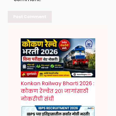
Konkan Railway Bharti 2026 :
कोकण रेल्वेत २०१ जागांसाठी
नोकरीची संधी