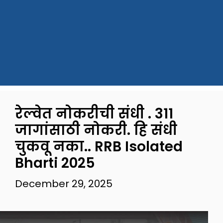
रेल्वेत नोकरीची संधी . 311
जागांसाठी नोकरी. हि संधी
चुकवू नका.. RRB Isolated
Bharti 2025
December 29, 2025