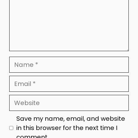
Name
Email
Website
Save my name, email, and website
in this browser for the next time I
comment.