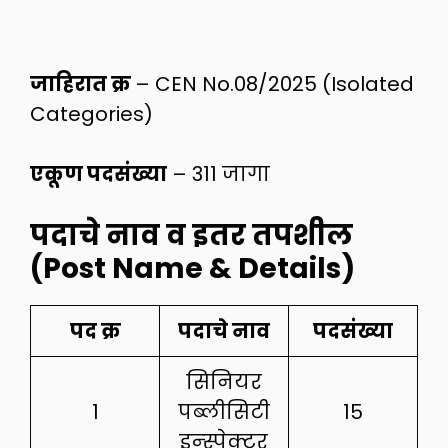
जाहिरात क्र
– CEN No.08/2025 (Isolated
Categories)
एकूण पदसंख्या
– 311 जागा
पदाचे नाव व इतर तपशील
(Post Name & Details)
पद क्र
पदाचे नाव
पदसंख्या
सिनियर
1
पब्लीसिटी
15
इन्स्पेक्टर