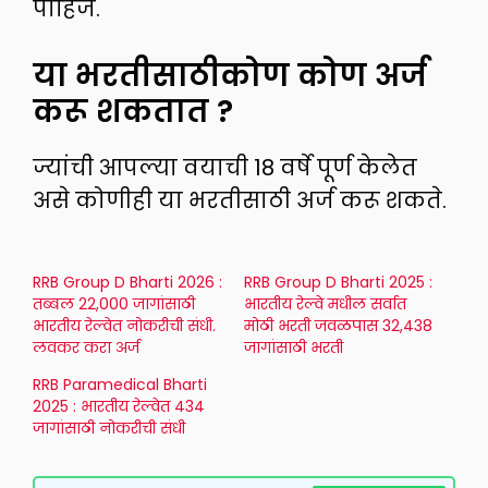
पाहिजे.
या भरतीसाठीकोण कोण अर्ज
करू शकतात ?
ज्यांची आपल्या वयाची 18 वर्षे पूर्ण केलेत
असे कोणीही या भरतीसाठी अर्ज करू शकते.
RRB Group D Bharti 2026 :
RRB Group D Bharti 2025 :
तब्बल 22,000 जागांसाठी
भारतीय रेल्वे मधील सर्वात
भारतीय रेल्वेत नोकरीची संधी.
मोठी भरती जवळपास 32,438
लवकर करा अर्ज
जागांसाठी भरती
RRB Paramedical Bharti
2025 : भारतीय रेल्वेत 434
जागांसाठी नोकरीची संधी