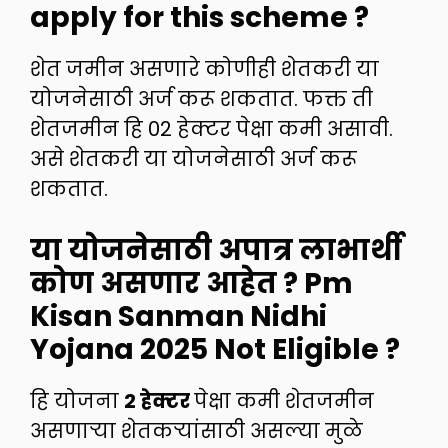
apply for this scheme ?
शेत जमीन असणारे कोणीही शेतकरी या
योजनेसाठी अर्ज करू शकतात. फक्त ती
शेतजमीन हि 02 हेक्टर पेक्षा कमी असावी.
असे शेतकरी या योजनेसाठी अर्ज करू
शकतात.
या योजनेसाठी अपात्र लाभार्थी
कोण असणार आहेत
?
Pm
Kisan Sanman Nidhi
Yojana 2025
Not Eligible ?
हि योजना
2 हेक्टर
पेक्षा कमी शेतजमीन
असणाऱ्या शेतकऱ्यांसाठी असल्या मुळे