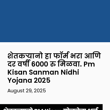
शेतकऱ्यानो हा फॉर्म भरा आणि
दर वर्षी 6000 रु मिळवा. Pm
Kisan Sanman Nidhi
Yojana 2025
August 29, 2025