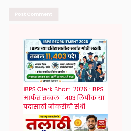
IBPS Clerk Bharti 2026 : IBPS
मार्फत तब्बल 11403 लिपीक या
पदासाठी नोकरीची संधी