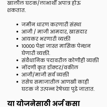
खालील घटक/लाभार्थी अपात्र होऊ
शकतात.
जमीन धारण करणारी संस्था
आजी / माजी आमदार, खासदार
आयकर भरणारी व्यक्ती
10000 पेक्षा जास्त मासिक पेन्शन
घेणारी व्यक्ती.
संवैधानिक पदावरील कोणीही व्यक्ती
नोंदणी कृत डॉक्टर/वकील
आजी/माजी सर्व व्यक्ती
तसेच समाजातील आणखी काही
घटक जे उत्पन्न रेषेच्या पुढे जातात.
या योजनेसाठी अर्ज कसा