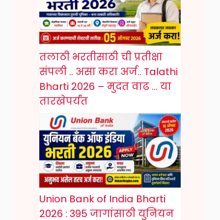
तलाठी भरतीसाठी ची प्रतीक्षा
संपली .. असा करा अर्ज.. Talathi
Bharti 2026 – मुदत वाढ … या
तारखेपर्यंत
Union Bank of India Bharti
2026 : 395 जागांसाठी युनियन