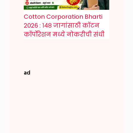
Cotton Corporation Bharti
2026 : १४८ जागांसाठी कॉटन
कॉर्पोरेशन मध्ये नोकरीची संधी
ad