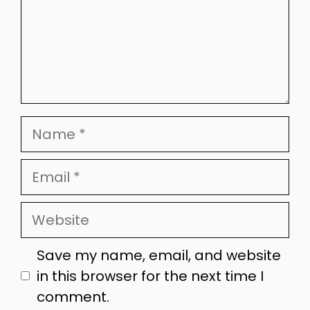
Name
Email
Website
Save my name, email, and website
in this browser for the next time I
comment.