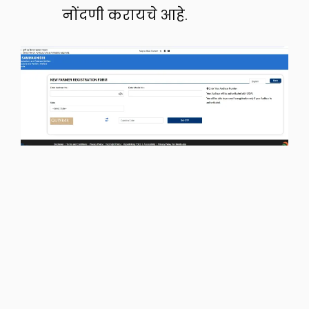
नोंदणी करायचे आहे.