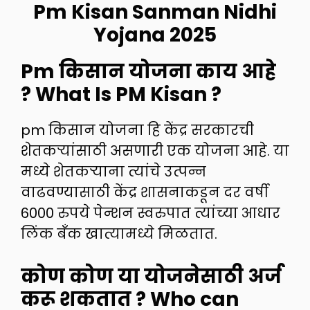
Pm Kisan Sanman Nidhi
Yojana 2025
Pm किसान योजना काय आहे
? What Is PM Kisan ?
pm किसान योजना हि केंद्र सरकारची
शेतकऱ्यांसाठी असणारी एक योजना आहे. या
मध्ये शेतकऱ्याना त्यांचे उत्पन्न
वाढवण्यासाठी केंद्र शासनाकडून दर वर्षी
6000 रुपये पेन्शन स्वरुपात त्यांच्या आधार
लिंक बँक खात्यामध्ये मिळतात.
कोण कोण या योजनेसाठी अर्ज
करू शकतात ? Who can