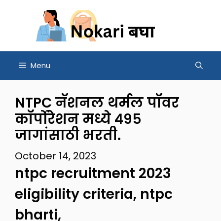
Skip
to
content
Menu
NTPC नॅशनल थर्मल पॉवर
कॉर्पोरेशन मध्ये ४९५
जागांसाठी भरती.
October 14, 2023
ntpc recruitment 2023
eligibility criteria, ntpc
bharti,