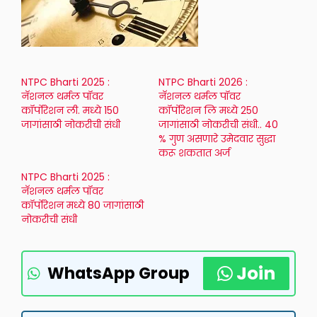
NTPC Bharti 2025 :
NTPC Bharti 2026 :
नॅशनल थर्मल पॉवर
नॅशनल थर्मल पॉवर
कॉर्पोरेशन ली. मध्ये 150
कॉर्पोरेशन लि मध्ये 250
जागांसाठी नोकरीची संधी
जागांसाठी नोकरीची संधी.. 40
% गुण असणारे उमेदवार सुद्धा
करू शकतात अर्ज
NTPC Bharti 2025 :
नॅशनल थर्मल पॉवर
कॉर्पोरेशन मध्ये 80 जागांसाठी
नोकरीची संधी
Join
WhatsApp Group