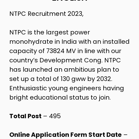
NTPC Recruitment 2023,
NTPC is the largest power
monohydrate in India with an installed
capacity of 73824 MV in line with our
country’s Development Cong. NTPC
has launched an ambitious plan to
set up a total of 130 gww by 2032.
Enthusiastic young engineers having
bright educational status to join.
Total Post
– 495
Online Application Form Start Date
–