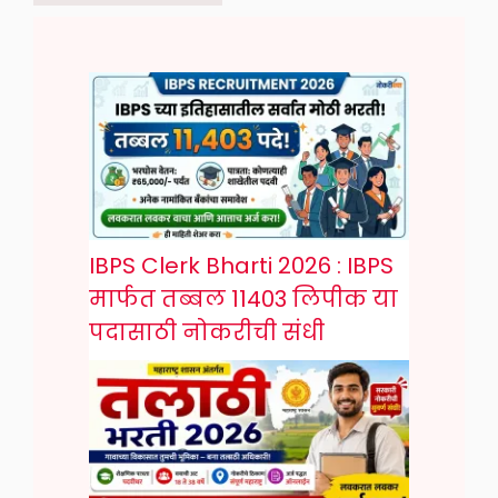
IBPS Clerk Bharti 2026 : IBPS
मार्फत तब्बल 11403 लिपीक या
पदासाठी नोकरीची संधी