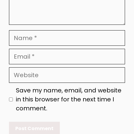
Name
Email
Website
Save my name, email, and website
in this browser for the next time I
comment.