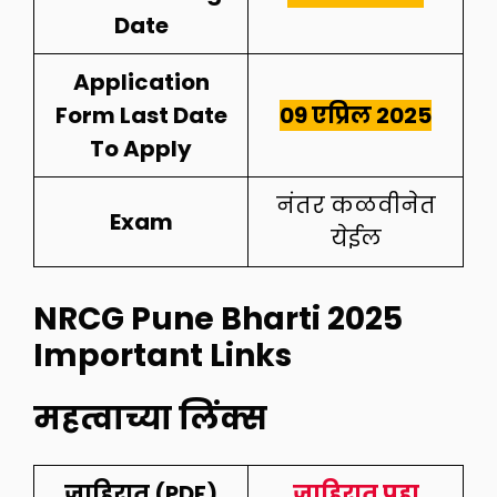
Date
Application
Form Last Date
09 एप्रिल 2025
To Apply
नंतर कळवीनेत
Exam
येईल
NRCG Pune Bharti 2025
I
mportant Links
महत्वाच्या लिंक्स
जाहिरात (PDF)
जाहिरात पहा