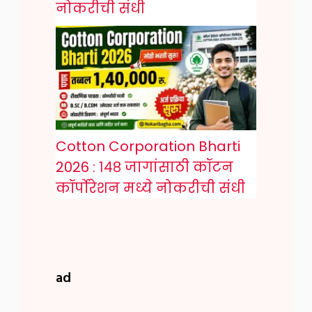
नोकरीची संधी
Cotton Corporation Bharti
2026 : १४८ जागांसाठी कॉटन
कॉर्पोरेशन मध्ये नोकरीची संधी
ad