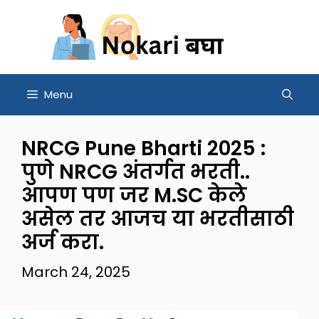
Skip
to
content
Menu
NRCG Pune Bharti 2025 :
पुणे NRCG अंतर्गत भरती..
आपण पण जर M.SC केले
असेल तर आजच या भरतीसाठी
अर्ज करा.
March 24, 2025