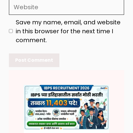
Website
Save my name, email, and website
in this browser for the next time I
comment.