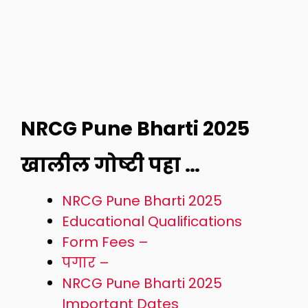
NRCG Pune Bharti 2025
खालील गोष्टी पहा …
NRCG Pune Bharti 2025
Educational Qualifications
Form Fees –
पगार –
NRCG Pune Bharti 2025
Important Dates