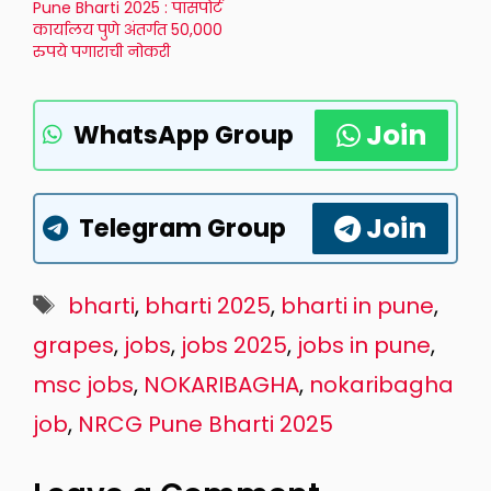
Pune Bharti 2025 : पासपोर्ट
कार्यालय पुणे अंतर्गत 50,000
रुपये पगाराची नोकरी
Join
WhatsApp Group
Join
Telegram Group
Tags
bharti
,
bharti 2025
,
bharti in pune
,
grapes
,
jobs
,
jobs 2025
,
jobs in pune
,
msc jobs
,
NOKARIBAGHA
,
nokaribagha
job
,
NRCG Pune Bharti 2025