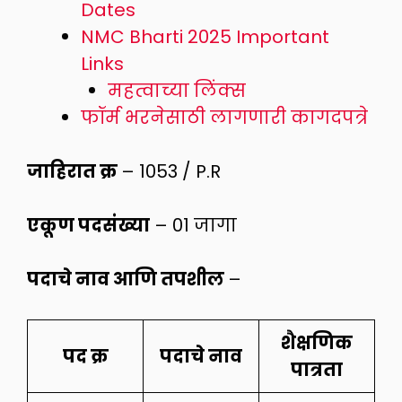
Dates
NMC Bharti 2025 Important
Links
महत्वाच्या लिंक्स
फॉर्म भरनेसाठी लागणारी कागदपत्रे
जाहिरात क्र
– 1053 / P.R
एकूण पदसंख्या
– 01 जागा
पदाचे नाव आणि तपशील
–
शैक्षणिक
पद क्र
पदाचे नाव
पात्रता