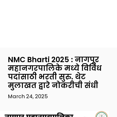
NMC Bharti 2025 : नागपूर
महानगरपालिके मध्ये विविध
पदांसाठी भरती सुरु. थेट
मुलाखत द्वारे नोकरीची संधी
March 24, 2025