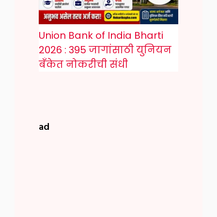
Union Bank of India Bharti
2026 : 395 जागांसाठी युनियन
बँकेत नोकरीची संधी
ad