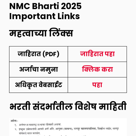
NMC Bharti 2025
I
mportant Links
महत्वाच्या लिंक्स
जाहिरात (PDF)
जाहिरात पहा
अर्जाचा नमुना
क्लिक करा
अधिकृत वेबसाईट
पहा
भरती संदर्भातील विशेष माहिती