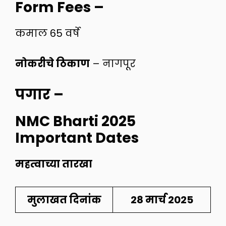
Form Fees
–
कमाल 65 वर्षे
नोकरीचे ठिकाण
– नागपूर
पगार
–
NMC Bharti 2025
Important Dates
महत्वाच्या तारखा
मुलाखत दिनांक
28 मार्च 2025