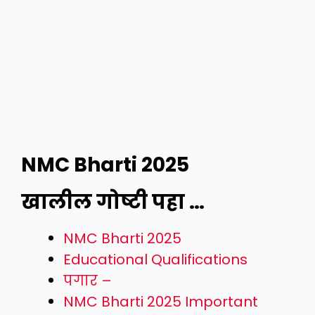
NMC Bharti 2025
खालील गोष्टी पहा …
NMC Bharti 2025
Educational Qualifications
पगार –
NMC Bharti 2025 Important