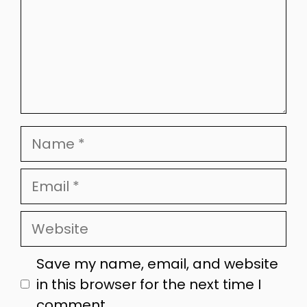
Name
Email
Website
Save my name, email, and website
in this browser for the next time I
comment.