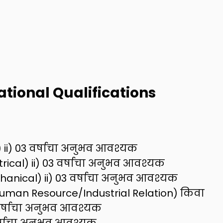
tional Qualifications
l) ii) 03 वर्षाचा अनुभव आवश्यक
ctrical) ii) 03 वर्षाचा अनुभव आवश्यक
chanical) ii) 03 वर्षाचा अनुभव आवश्यक
 (Human Resource/Industrial Relation) किवा
वर्षाचा अनुभव आवश्यक
र्षाचा अनुभव आवश्यक