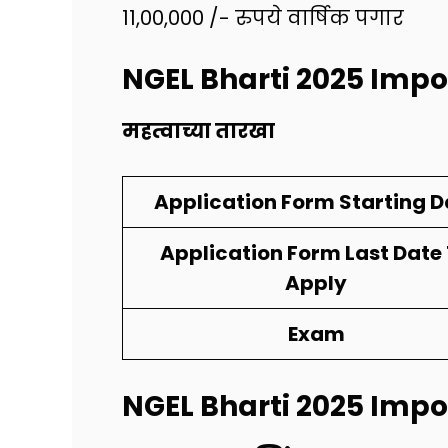
11,00,000 /- रुपये वार्षिक पगार
NGEL Bharti 2025
Impo
महत्वाच्या तारखा
Application Form Starting D
Application Form Last Date
Apply
Exam
NGEL Bharti 2025
I
mpor