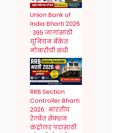
Union Bank of
India Bharti 2026
: 395 जागांसाठी
युनियन बँकेत
नोकरीची संधी
RRB Section
Controller Bharti
2026 : भारतीय
रेल्वेत सेक्शन
कंट्रोलर पदासाठी