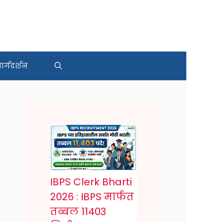
र्गदर्शन
IBPS Clerk Bharti
2026 : IBPS मार्फत
तब्बल 11403