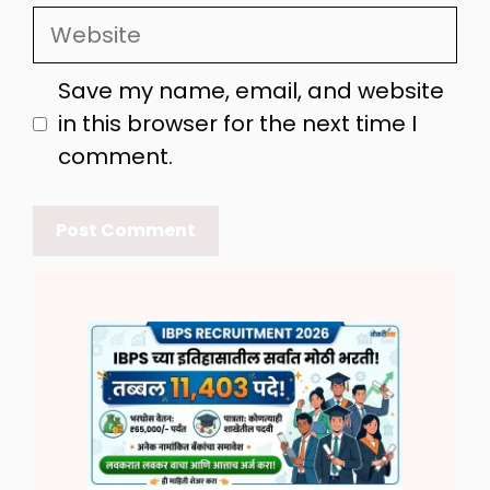
Website
Save my name, email, and website
in this browser for the next time I
comment.