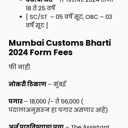
18 ते 25 वर्षे
[ SC/ST – 05 वर्षे सूट, OBC – 03
वर्षे सूट ]
Mumbai Customs Bharti
2024 Form Fees
फी नाही.
नोकरी ठिकाण
– मुंबई
पगार
– 18,000 /- ते 56,000 (
पदालाअनुसरून हा पगार असणार आहे)
अर्ज पाठविण्याचा पत्ता
– The Assistant