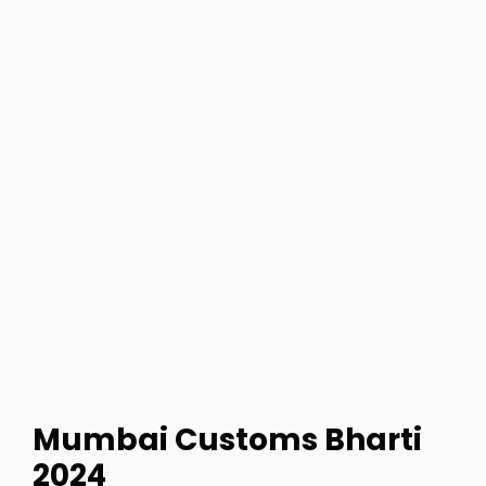
Mumbai Customs Bharti
2024