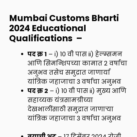
Mumbai Customs Bharti
2024 Educational
Qualifications –
पद क्र 1
– i) 10 वी पास ii) हेल्म्समन
आणि सिमन्शिपच्या कामात 2 वर्षाचा
अनुभव तसेच समुद्रात जाणार्या
यांत्रिक जहाजाचा 3 वर्षाचा अनुभव
पद क्र 2
– i) 10 वी पास ii) मुख्य आणि
सहाय्यक यंत्रसामग्रीच्या
देखभालींसाठी समुद्रात जाणाऱ्या
यांत्रिक जहाजाचा 3 वर्षाचा अनुभव
वयाची अट
– 17 डिसेंबर 2024 रोजी