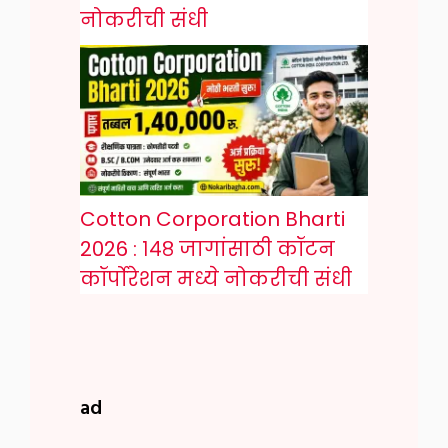
नोकरीची संधी
Cotton Corporation Bharti
2026 : १४८ जागांसाठी कॉटन
कॉर्पोरेशन मध्ये नोकरीची संधी
ad