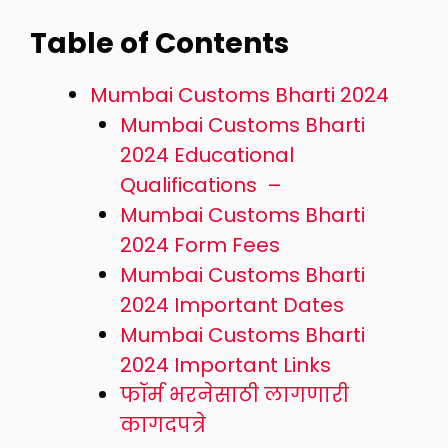
Table of Contents
Mumbai Customs Bharti 2024
Mumbai Customs Bharti
2024 Educational
Qualifications –
Mumbai Customs Bharti
2024 Form Fees
Mumbai Customs Bharti
2024 Important Dates
Mumbai Customs Bharti
2024 Important Links
फॉर्म भरनेसाठी लागणारी
कागदपत्रे