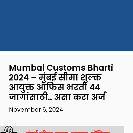
Mumbai Customs Bharti
2024 – मुंबई सीमा शुल्क
आयुक्त ऑफिस भरती 44
जागांसाठी.. असा करा अर्ज
November 6, 2024