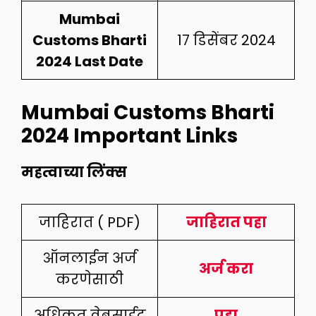
Mumbai
Customs Bharti
17 डिसेंबर 2024
2024 Last Date
Mumbai Customs Bharti
2024 Important Links
महत्वाच्या लिंक्स
जाहिरात ( PDF)
जाहिरात पहा
ऑनलाईन अर्ज
अर्ज करा
करणेसाठी
अधिकृत वेबसाईट
पहा