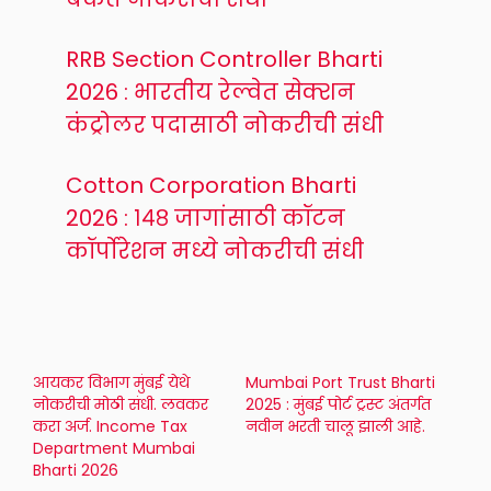
RRB Section Controller Bharti
2026 : भारतीय रेल्वेत सेक्शन
कंट्रोलर पदासाठी नोकरीची संधी
Cotton Corporation Bharti
2026 : १४८ जागांसाठी कॉटन
कॉर्पोरेशन मध्ये नोकरीची संधी
आयकर विभाग मुंबई येथे
Mumbai Port Trust Bharti
नोकरीची मोठी संधी. लवकर
2025 : मुंबई पोर्ट ट्रस्ट अंतर्गत
करा अर्ज. Income Tax
नवीन भरती चालू झाली आहे.
Department Mumbai
Bharti 2026