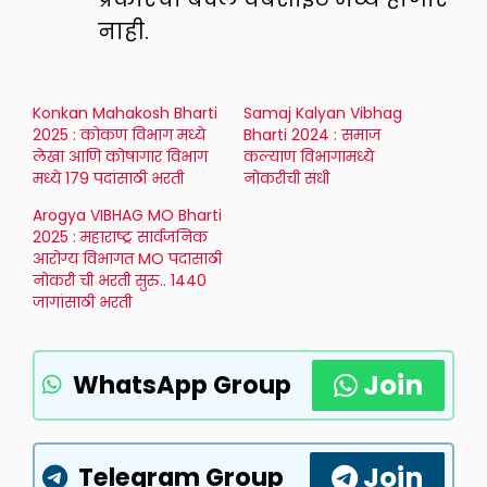
नाही.
Konkan Mahakosh Bharti
Samaj Kalyan Vibhag
2025 : कोकण विभाग मध्ये
Bharti 2024 : समाज
लेखा आणि कोषागार विभाग
कल्याण विभागामध्ये
मध्ये 179 पदांसाठी भरती
नोकरीची संधी
Arogya VIBHAG MO Bharti
2025 : महाराष्ट्र सार्वजनिक
आरोग्य विभागत MO पदासाठी
नोकरी ची भरती सुरु.. 1440
जागांसाठी भरती
Join
WhatsApp Group
Join
Telegram Group