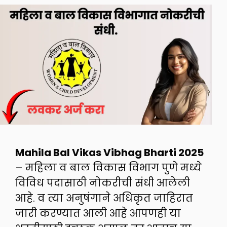
Mahila Bal Vikas Vibhag Bharti 2025
– महिला व बाल विकास विभाग पुणे मध्ये
विविध पदासाठी नोकरीची संधी आलेली
आहे. व त्या अनुषंगाने अधिकृत जाहिरात
जारी करण्यात आली आहे आपणही या