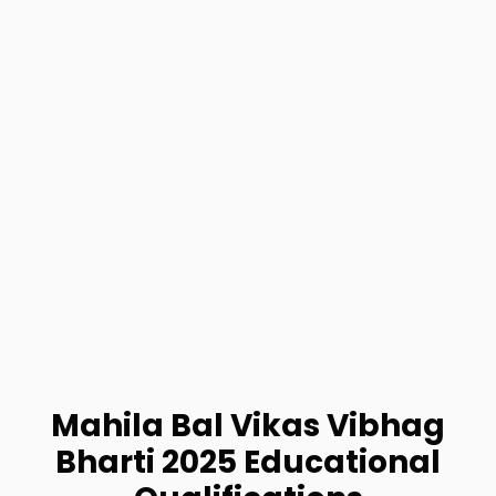
Mahila Bal Vikas Vibhag
Bharti 2025 Educational