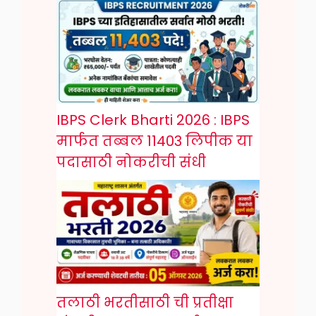
IBPS Clerk Bharti 2026 : IBPS
मार्फत तब्बल 11403 लिपीक या
पदासाठी नोकरीची संधी
तलाठी भरतीसाठी ची प्रतीक्षा