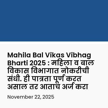
Mahila Bal Vikas Vibhag
Bharti 2025 : महिला व बाल
विकास विभागात नोकरीची
संधी. ही पात्रता पूर्ण करत
असाल तर आताच अर्ज करा
November 22, 2025