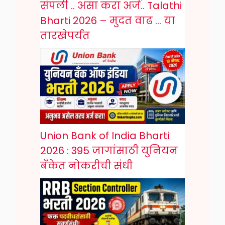
संपली .. असा करा अर्ज.. Talathi
Bharti 2026 – मुदत वाढ … या
तारखेपर्यंत
Union Bank of India Bharti
2026 : 395 जागांसाठी युनियन
बँकेत नोकरीची संधी