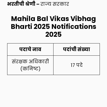
भरतीची श्रेणी –
राज्य सरकार
Mahila Bal Vikas Vibhag
Bharti 2025 Notifications
2025
पदाचे नाव
पदांची संख्या
संरक्षक अधिकारी
17 पदे
(कनिष्ट)