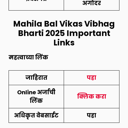
अगोदर
Mahila Bal Vikas Vibhag
Bharti 2025 Important
Links
महत्वाच्या लिंक
जाहिरात
पहा
Online अर्जाची
क्लिक करा
लिंक
अधिकृत वेबसाईट
पहा