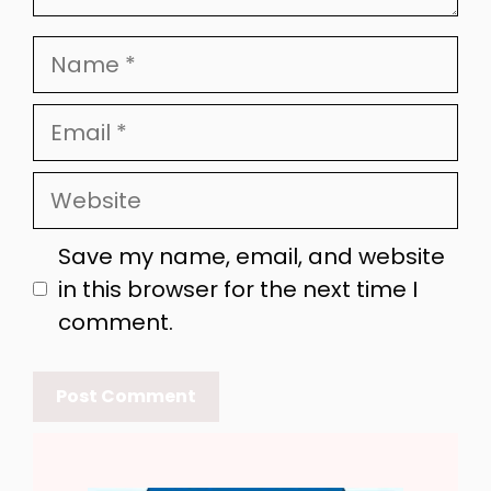
Name
Email
Website
Save my name, email, and website
in this browser for the next time I
comment.