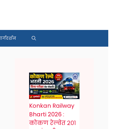
र्गदर्शन
Konkan Railway
Bharti 2026 :
कोकण रेल्वेत २०१