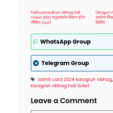
Pashusavardhan Vibhag Hall
(Arogya V
Ticket 2023 पशुसंवर्धन विभाग हाॅल
आरोग्य विभा
टीकिट (out)
तिकीट
WhatsApp Group
Telegram Group
Tags
admit card 2024 karagruh vibhag
karagruh vibhag hall ticket
Leave a Comment