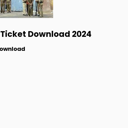
 Ticket Download
2024
Download