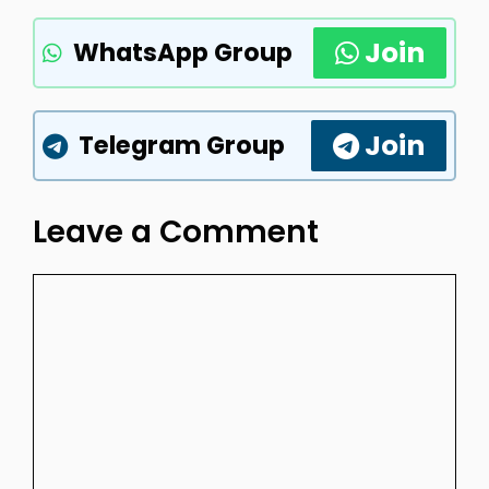
Join
WhatsApp Group
Join
Telegram Group
Leave a Comment
Comment