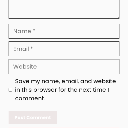
Name
Email
Website
Save my name, email, and website
in this browser for the next time I
comment.