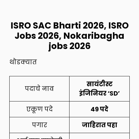
ISRO SAC Bharti 2026, ISRO
Jobs 2026, Nokaribagha
jobs 2026
थोडक्यात
सायंटीस्ट
पदाचे नाव
इंजिनियर ‘SD’
एकूण पदे
49 पदे
पगार
जाहिरात पहा