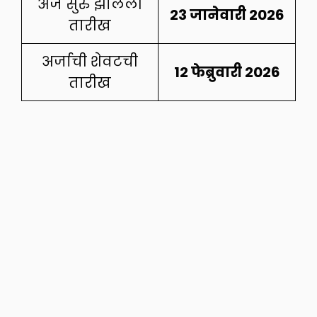
अर्ज सुरु झालेली
23 जानेवारी 2026
तारीख
अर्जाची शेवटची
12 फेब्रुवारी 2026
तारीख