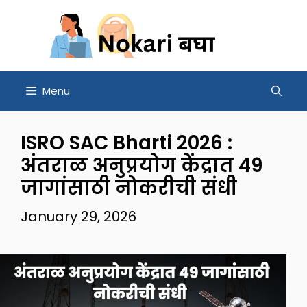
Skip
to
content
Menu
ISRO SAC Bharti 2026 :
अंतराळ अनुप्रयोग केंद्रात 49
जागांसाठी नोकरीची संधी
January 29, 2026