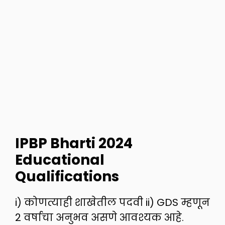
IPBP Bharti 2024
Educational
Qualifications
i) कोणत्याही शाखेतील पदवी ii) GDS म्हणून
2 वर्षाचा अनुभव असणे आवश्यक आहे.