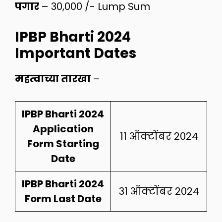
पगार
– 30,000 /- Lump Sum
IPBP Bharti 2024
Important Dates
महत्वाच्या तारखा
–
IPBP Bharti 2024
Application
11 ऑक्टोंबर 2024
Form Starting
Date
IPBP Bharti 2024
31 ऑक्टोंबर 2024
Form Last Date