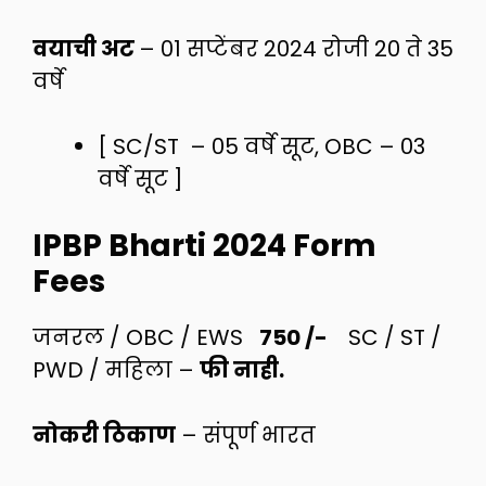
वयाची अट
– 01 सप्टेंबर 2024 रोजी 20 ते 35
वर्षे
[ SC/ST – 05 वर्षे सूट, OBC – 03
वर्षे सूट ]
IPBP Bharti 2024 Form
Fees
जनरल / OBC / EWS
750 /-
SC / ST /
PWD / महिला –
फी नाही.
नोकरी ठिकाण
– संपूर्ण भारत