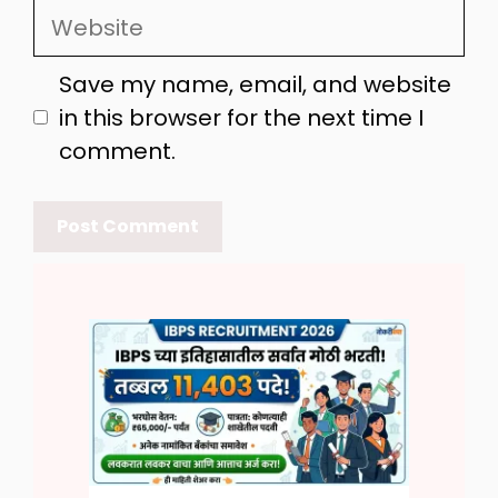
Website
Save my name, email, and website
in this browser for the next time I
comment.