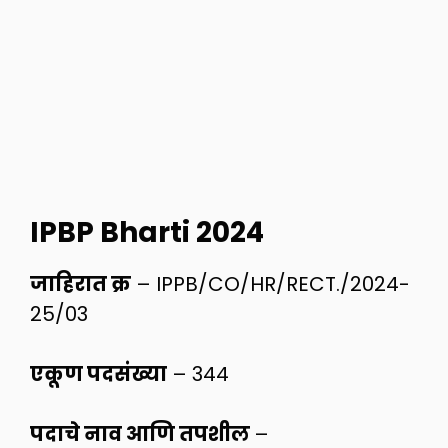
IPBP Bharti 2024
जाहिरात क्र
– IPPB/CO/HR/RECT./2024-
25/03
एकूण पदसंख्या
– 344
पदाचे नाव आणि तपशील
–