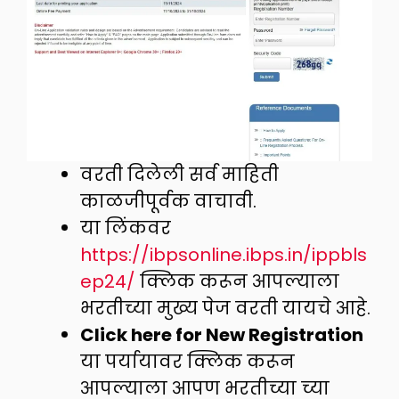
वरती दिलेली सर्व माहिती
काळजीपूर्वक वाचावी.
या लिंकवर
https://ibpsonline.ibps.in/ippbls
ep24/
क्लिक करून आपल्याला
भरतीच्या मुख्य पेज वरती यायचे आहे.
Click here for New Registration
या पर्यायावर क्लिक करून
आपल्याला आपण भरतीच्या च्या