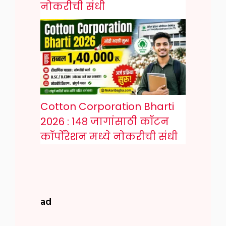
नोकरीची संधी
Cotton Corporation Bharti
2026 : १४८ जागांसाठी कॉटन
कॉर्पोरेशन मध्ये नोकरीची संधी
ad