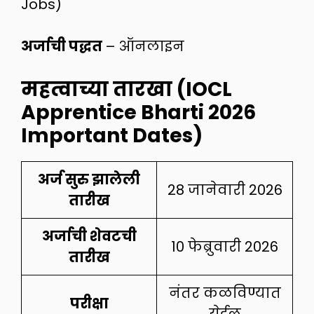
Jobs)
अर्जाची पद्धत
– ऑनलाइन
महत्वाच्या तारखा (IOCL
Apprentice Bharti 2026
Important Dates)
अर्ज सुरु झालेली
28 जानेवारी 2026
तारीख
अर्जाची शेवटची
10 फेब्रुवारी 2026
तारीख
नंतर कळविण्यात
परीक्षा