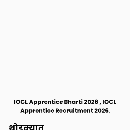
IOCL Apprentice Bharti 2026 , IOCL
Apprentice Recruitment 2026
,
थोडक्यात