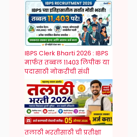
IBPS Clerk Bharti 2026 : IBPS
मार्फत तब्बल 11403 लिपीक या
पदासाठी नोकरीची संधी
तलाठी भरतीसाठी ची प्रतीक्षा