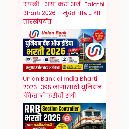
संपली .. असा करा अर्ज.. Talathi
Bharti 2026 – मुदत वाढ … या
तारखेपर्यंत
Union Bank of India Bharti
2026 : 395 जागांसाठी युनियन
बँकेत नोकरीची संधी