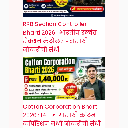
RRB Section Controller
Bharti 2026 : भारतीय रेल्वेत
सेक्शन कंट्रोलर पदासाठी
नोकरीची संधी
Cotton Corporation Bharti
2026 : १४८ जागांसाठी कॉटन
कॉर्पोरेशन मध्ये नोकरीची संधी