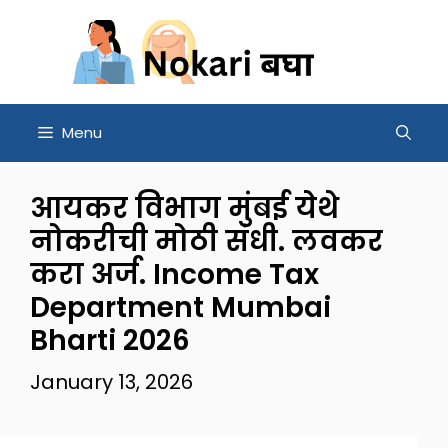
Skip
to
content
Menu
आयकर विभाग मुंबई येथे
नोकरीची मोठी संधी. लवकर
करा अर्ज. Income Tax
Department Mumbai
Bharti 2026
January 13, 2026