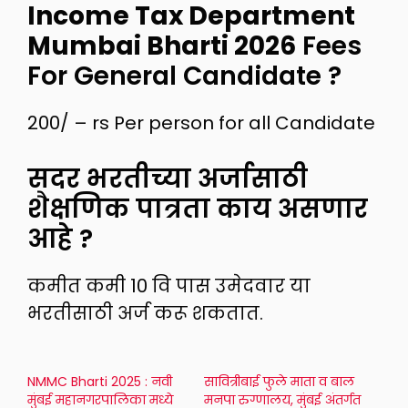
Income Tax Department
Mumbai Bharti 2026
Fees
For General Candidate ?
200/ – rs Per person for all Candidate
सदर भरतीच्या अर्जासाठी
शैक्षणिक पात्रता काय असणार
आहे ?
कमीत कमी 10 वि पास उमेदवार या
भरतीसाठी अर्ज करू शकतात.
NMMC Bharti 2025 : नवी
सावित्रीबाई फुले माता व बाल
मुंबई महानगरपालिका मध्ये
मनपा रुग्णालय, मुंबई अंतर्गत