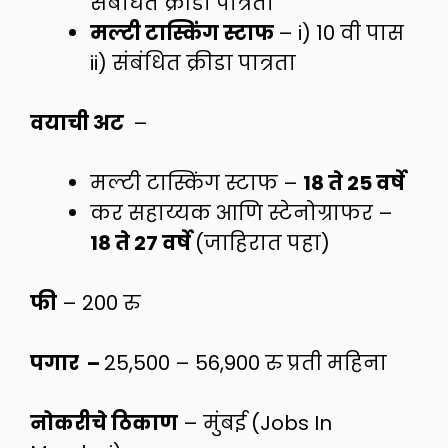
संबंधित क्रीडा पात्रता
मल्टी टास्किंग स्टाफ
– i) 10 वी पास
ii) संबंधित क्रीडा पात्रता
वयाची अट
–
मल्टी टास्किंग स्टाफ –
18 ते 25 वर्षे
कर सहाय्यक आणि स्टेनोग्राफर –
18 ते 27 वर्षे
(जाहिरात पहा)
फी
– 200 रु
पगार –
25,500 – 56,900 रु प्रती महिना
नोकरीचे ठिकाण
– मुंबई (Jobs In