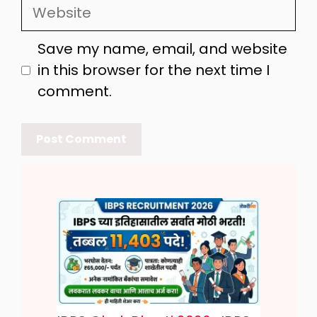
Website
Save my name, email, and website
in this browser for the next time I
comment.