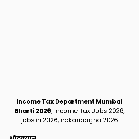
Income Tax Department Mumbai
Bharti 2026
, Income Tax Jobs 2026,
jobs in 2026, nokaribagha 2026
थोडक्यात