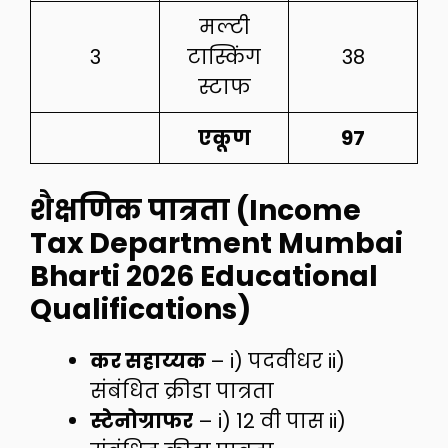
मल्टी
3
टास्किंग
38
स्टाफ
एकूण
97
शैक्षणिक पात्रता (Income
Tax Department Mumbai
Bharti 2026 Educational
Qualifications)
कर सहाय्यक
– i) पदवीधर ii)
संबंधित क्रीडा पात्रता
स्टेनोग्राफर
– i) 12 वी पास ii)