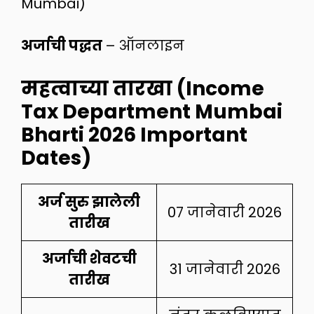
Mumbai)
अर्जाची पद्धत
– ऑनलाइन
महत्वाच्या तारखा (Income
Tax Department Mumbai
Bharti 2026 Important
Dates)
अर्ज सुरु झालेली
07 जानेवारी 2026
तारीख
अर्जाची शेवटची
31 जानेवारी 2026
तारीख