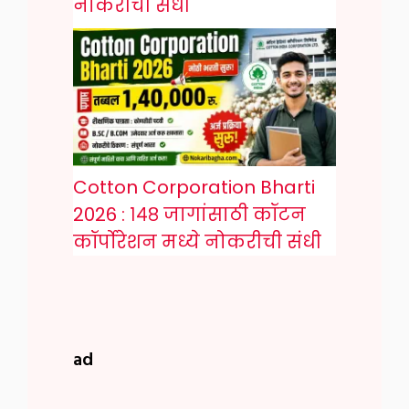
नोकरीची संधी
Cotton Corporation Bharti
2026 : १४८ जागांसाठी कॉटन
कॉर्पोरेशन मध्ये नोकरीची संधी
ad