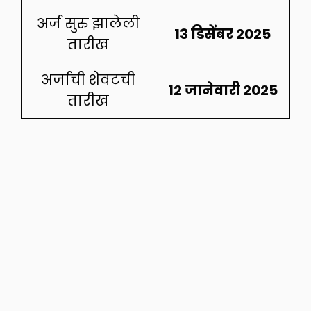
अर्ज सुरु झालेली
13 डिसेंबर 2025
तारीख
अर्जाची शेवटची
12 जानेवारी 2025
तारीख