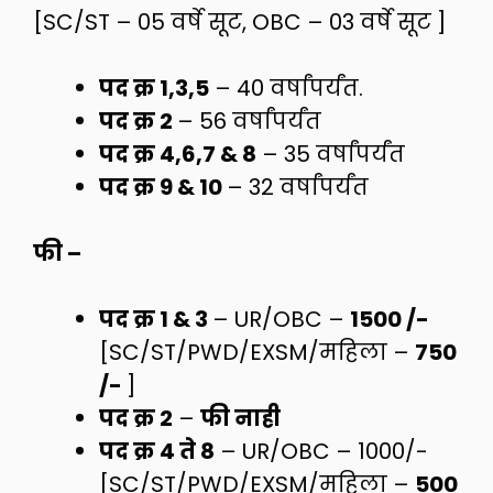
[SC/ST – 05 वर्षे सूट, OBC – 03 वर्षे सूट ]
पद क्र 1,3,5
– 40 वर्षांपर्यंत.
पद क्र 2
– 56 वर्षांपर्यंत
पद क्र 4,6,7 & 8
– 35 वर्षांपर्यंत
पद क्र 9 & 10
– 32 वर्षांपर्यंत
फी –
पद क्र 1 & 3
– UR/OBC –
1500 /-
[SC/ST/PWD/EXSM/महिला –
750
/-
]
पद क्र 2
–
फी नाही
पद क्र 4 ते 8
– UR/OBC – 1000/-
[SC/ST/PWD/EXSM/महिला –
500