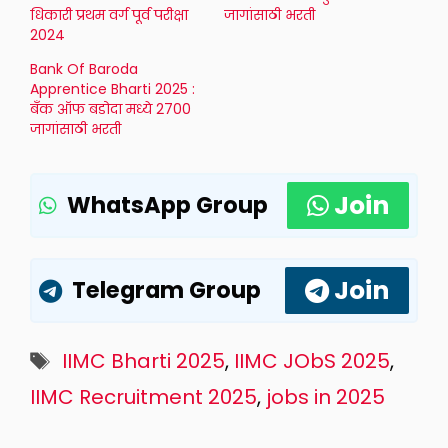
धिकारी प्रथम वर्ग पूर्व परीक्षा
जागांसाठी भरती
2024
Bank Of Baroda
Apprentice Bharti 2025 :
बँक ऑफ बडोदा मध्ये 2700
जागांसाठी भरती
Join
WhatsApp Group
Join
Telegram Group
Tags
IIMC Bharti 2025
,
IIMC JObS 2025
,
IIMC Recruitment 2025
,
jobs in 2025