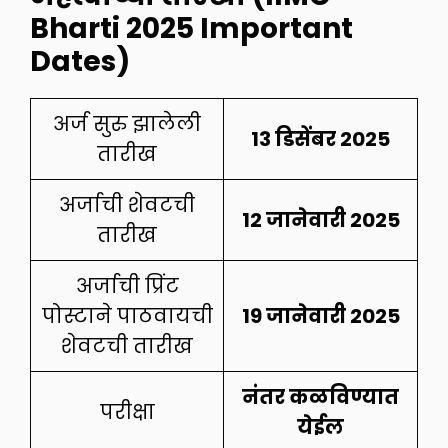
Bharti 2025 Important
Dates)
अर्ज सुरु झालेली
13 डिसेंबर 2025
तारीख
अर्जाची शेवटची
12 जानेवारी 2025
तारीख
अर्जाची प्रिंट
पोस्टाने पाठवायची
19 जानेवारी 2025
शेवटची तारीख
नंतर कळविण्यात
परीक्षा
येईल