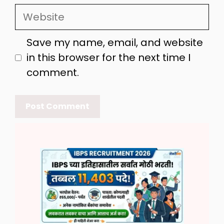
Website
Save my name, email, and website
in this browser for the next time I
comment.