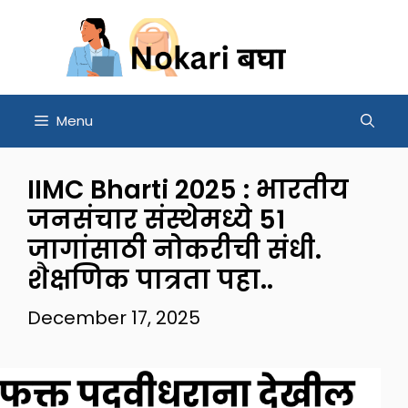
Skip
to
content
Menu
IIMC Bharti 2025 : भारतीय
जनसंचार संस्थेमध्ये 51
जागांसाठी नोकरीची संधी.
शैक्षणिक पात्रता पहा..
December 17, 2025