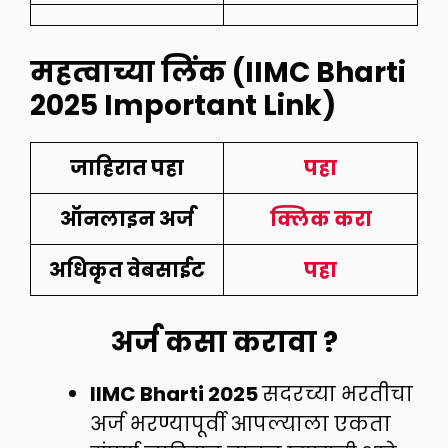
महत्वाच्या लिंक
(
IIMC Bharti
2025
Important Link)
जाहिरात पहा
पहा
ऑनलाइन अर्ज
क्लिक करा
अधिकृत वेबसाईट
पहा
अर्ज कसा करावा ?
IIMC Bharti 2025
सदरच्या भरतीचा
अर्ज भरण्यापूर्वी आपल्याला एकता