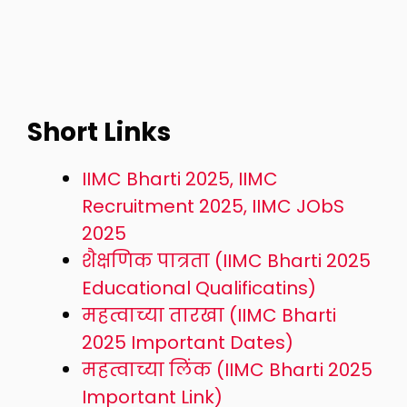
Short Links
IIMC Bharti 2025, IIMC
Recruitment 2025, IIMC JObS
2025
शैक्षणिक पात्रता (IIMC Bharti 2025
Educational Qualificatins)
महत्वाच्या तारखा (IIMC Bharti
2025 Important Dates)
महत्वाच्या लिंक (IIMC Bharti 2025
Important Link)