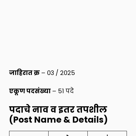
जाहिरात क्र
– 03 / 2025
एकूण पदसंख्या
– 51 पदे
पदाचे नाव व इतर तपशील
(Post Name & Details)