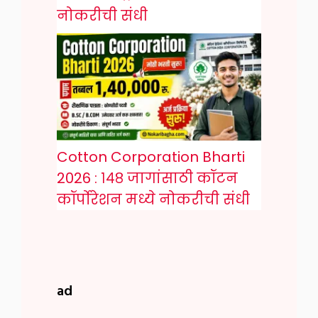
नोकरीची संधी
Cotton Corporation Bharti
2026 : १४८ जागांसाठी कॉटन
कॉर्पोरेशन मध्ये नोकरीची संधी
ad