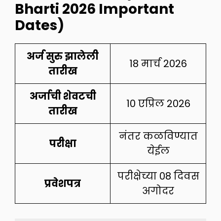
Bharti 2026 Important
Dates)
अर्ज सुरु झालेली
18 मार्च 2026
तारीख
अर्जाची शेवटची
10 एप्रिल 2026
तारीख
नंतर कळविण्यात
परीक्षा
येईल
परीक्षेच्या 08 दिवस
प्रवेशपत्र
अगोदर