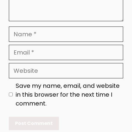
Name
Email
Website
Save my name, email, and website
in this browser for the next time I
comment.