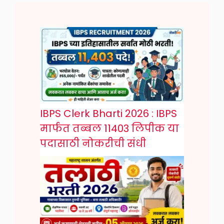
IBPS Clerk Bharti 2026 : IBPS
मार्फत तब्बल 11403 लिपीक या
पदासाठी नोकरीची संधी