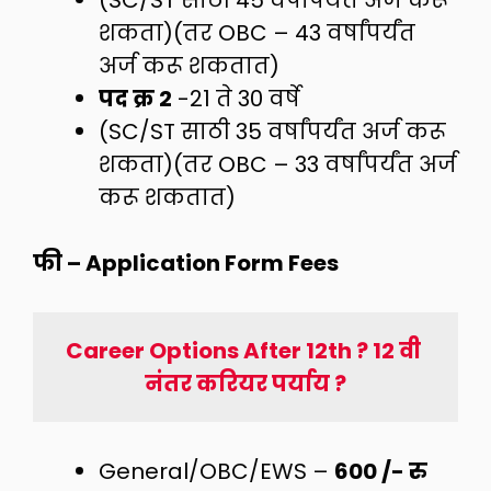
शकता)(तर OBC – 43 वर्षांपर्यंत
अर्ज करू शकतात)
पद क्र 2
-21 ते 30 वर्षे
(SC/ST साठी 35 वर्षांपर्यंत अर्ज करू
शकता)(तर OBC – 33 वर्षांपर्यंत अर्ज
करू शकतात)
फी – Application Form Fees
Career Options After 12th ? 12 वी 
नंतर करियर पर्याय ?
General/OBC/EWS –
600 /- रु