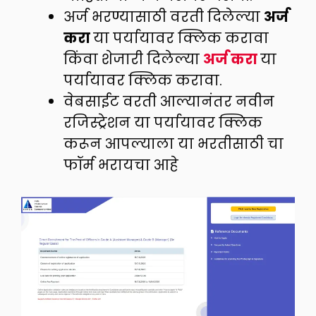
अर्ज भरण्यासाठी वरती दिलेल्या
अर्ज
करा
या पर्यायावर क्लिक करावा
किंवा शेजारी दिलेल्या
अर्ज करा
या
पर्यायावर क्लिक करावा.
वेबसाईट वरती आल्यानंतर नवीन
रजिस्ट्रेशन या पर्यायावर क्लिक
करून आपल्याला या भरतीसाठी चा
फॉर्म भरायचा आहे