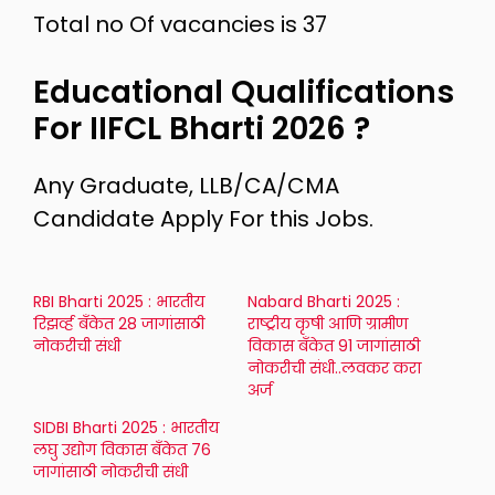
Total no Of vacancies is 37
Educational Qualifications
For IIFCL Bharti 2026 ?
Any Graduate, LLB/CA/CMA
Candidate Apply For this Jobs.
RBI Bharti 2025 : भारतीय
Nabard Bharti 2025 :
रिझर्व्ह बँकेत 28 जागांसाठी
राष्ट्रीय कृषी आणि ग्रामीण
नोकरीची संधी
विकास बँकेत 91 जागांसाठी
नोकरीची संधी..लवकर करा
अर्ज
SIDBI Bharti 2025 : भारतीय
लघु उद्योग विकास बँकेत 76
जागांसाठी नोकरीची संधी