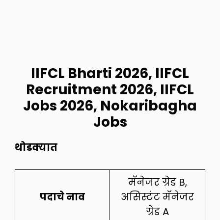
IIFCL Bharti 2026, IIFCL
Recruitment 2026, IIFCL
Jobs 2026, Nokaribagha
Jobs
थोडक्यात
मॅनेजर ग्रेड B,
पदाचे नाव
असिस्टंट मॅनेजर
ग्रेड A