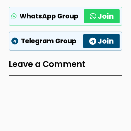
Join
WhatsApp Group
Join
Telegram Group
Leave a Comment
Comment