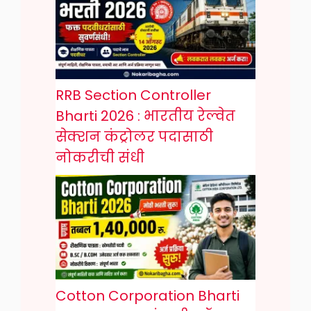
RRB Section Controller
Bharti 2026 : भारतीय रेल्वेत
सेक्शन कंट्रोलर पदासाठी
नोकरीची संधी
Cotton Corporation Bharti