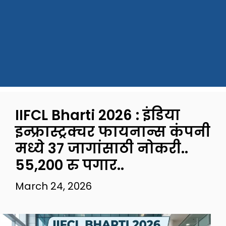
IIFCL Bharti 2026 : इंडिया
इन्फ्रास्ट्रक्चर फायनान्स कंपनी
मध्ये 37 जागांसाठी नोकरी..
55,200 रु पगार..
March 24, 2026