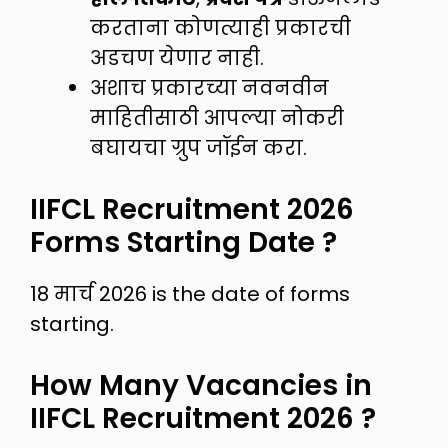
करताना कोणत्याही प्रकारची
अडचण येणार नाही.
अशाच प्रकारच्या नवनवीन
माहितीसाठी आपल्या नोकरी
बघायचा ग्रुप जॉईन करा.
IIFCL Recruitment 2026
Forms Starting Date ?
18 मार्च 2026 is the date of forms
starting.
How Many Vacancies in
IIFCL Recruitment 2026 ?