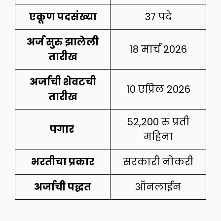
एकूण पदसंख्या
37 पदे
अर्ज सुरु झालेली
18 मार्च 2026
तारीख
अर्जाची शेवटची
10 एप्रिल 2026
तारीख
52,200 रु प्रती
पगार
महिना
भरतीचा प्रकार
सरकारी नोकरी
अर्जाची पद्धत
ऑनलाईन