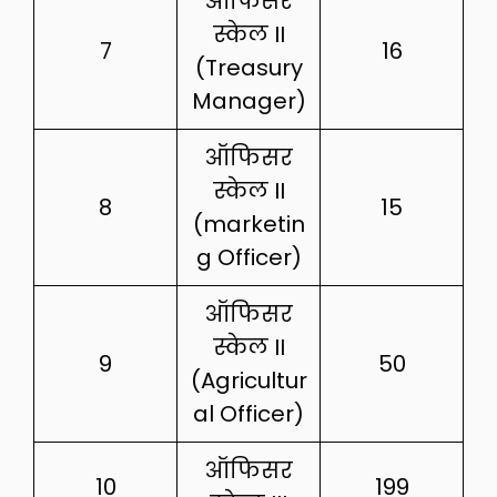
ऑफिसर
स्केल II
7
16
(Treasury
Manager)
ऑफिसर
स्केल II
8
15
(marketin
g Officer)
ऑफिसर
स्केल II
9
50
(Agricultur
al Officer)
ऑफिसर
10
199