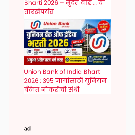
Bharti 2026 – मुदत वाढ … या
तारखेपर्यंत
Union Bank of India Bharti
2026 : 395 जागांसाठी युनियन
बँकेत नोकरीची संधी
ad