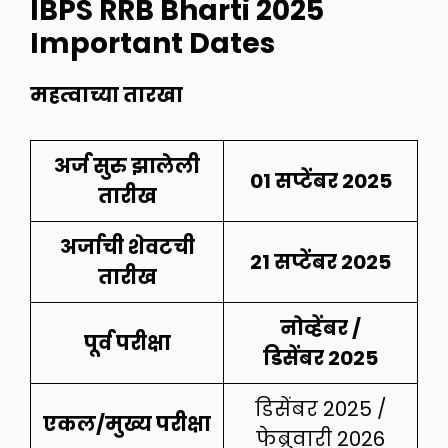
IBPS RRB Bharti 2025
Important Dates
महत्वाच्या तारखा
अर्ज सुरु झालेली
01 सप्टेंबर 2025
तारीख
अर्जाची शेवटची
21 सप्टेंबर 2025
तारीख
नोव्हेंबर /
पूर्व परीक्षा
डिसेंबर 2025
डिसेंबर 2025 /
एकल/मुख्य परीक्षा
फेब्रुवारी 2026