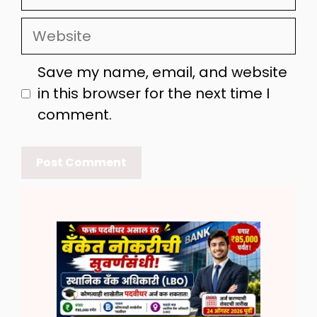
Website
Save my name, email, and website
in this browser for the next time I
comment.