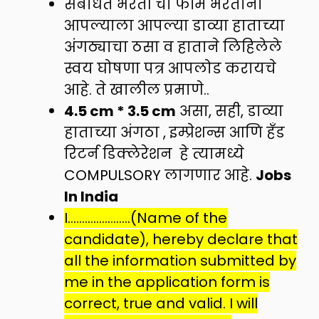
संबंधित भरती चा फॉर्म भरताना
आपल्याला आपल्या डाव्या हाताच्या
अंगठ्याचा ठसा व हाताने लिहिलेले
स्वय घोषणा पत्र आपलोड करायचे
आहे. ते खालील प्रमाणे..
4.5 cm * 3.5 cm
असा, सही, डाव्या
हाताच्या अंगठा , इम्प्रेशन्स आणि हँड
रिटर्न डिक्लेरेशन हे त्यामध्ये
COMPULSORY लागणार आहे.
Jobs
In India
I………………….(Name of the
candidate), hereby declare that
all the information submitted by
me in the application form is
correct, true and valid. I will