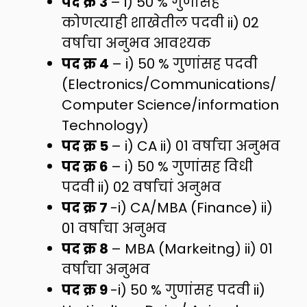
पद क्र 3
– i) 50 % गुणांसह
कोणत्याही शाखेतील पदवी ii) 02
वर्षाचा अनुभव आवश्यक
पद क्र 4
– i) 50 % गुणांसह पदवी
(Electronics/Communications/
Computer Science/information
Technology)
पद क्र 5
– i) CA ii) 01 वर्षाचा अनुभव
पद क्र 6
– i) 50 % गुणांसह विधी
पदवी ii) 02 वर्षाचां अनुभव
पद क्र 7
-i) CA/MBA (Finance) ii)
01 वर्षाचा अनुभव
पद क्र 8
– MBA (Markeitng) ii) 01
वर्षाचा अनुभव
पद क्र 9
-i) 50 % गुणांसह पदवी ii)