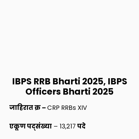
IBPS RRB Bharti 2025, IBPS
Officers Bharti 2025
जाहिरात क्र –
CRP RRBs XIV
एकूण पद्संख्या
– 13,217
पदे