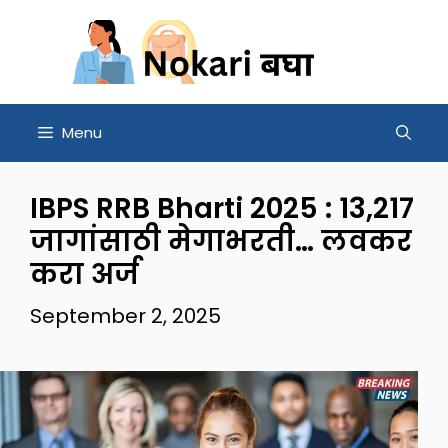
Skip
to
content
Menu
IBPS RRB Bharti 2025 : 13,217
जागांसाठी मेगाभरती… लवकर
करा अर्ज
September 2, 2025