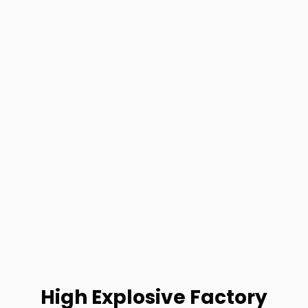
High Explosive Factory