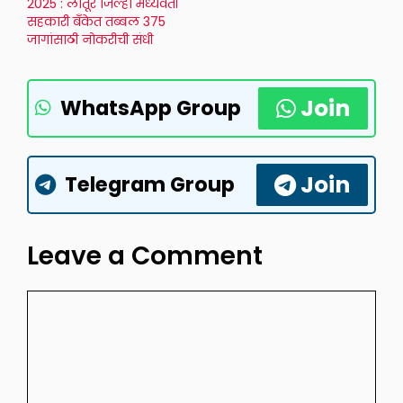
2025 : लातूर जिल्हा मध्यवर्ती
सहकारी बँकेत तब्बल 375
जागांसाठी नोकरीची संधी
Join
WhatsApp Group
Join
Telegram Group
Leave a Comment
Comment