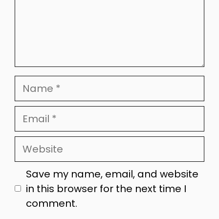
Name
Email
Website
Save my name, email, and website
in this browser for the next time I
comment.