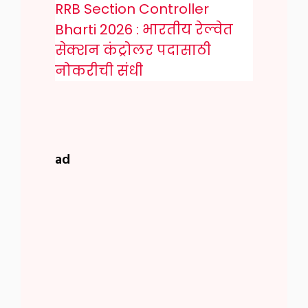
RRB Section Controller
Bharti 2026 : भारतीय रेल्वेत
सेक्शन कंट्रोलर पदासाठी
नोकरीची संधी
ad