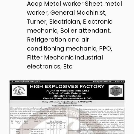
Aocp Metal worker Sheet metal
worker, General Machinist,
Turner, Electrician, Electronic
mechanic, Boiler attendant,
Refrigeration and air
conditioning mechanic, PPO,
Fitter Mechanic industrial
electronics, Etc.