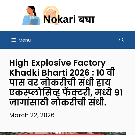
Skip
to
content
Menu
High Explosive Factory
Khadki Bharti 2026 : 10 वी
पास वर नोकरीची संधी हाय
एकस्प्लोसिव्ह फॅक्टरी, मध्ये 91
जागांसाठी नोकरीची संधी.
March 22, 2026