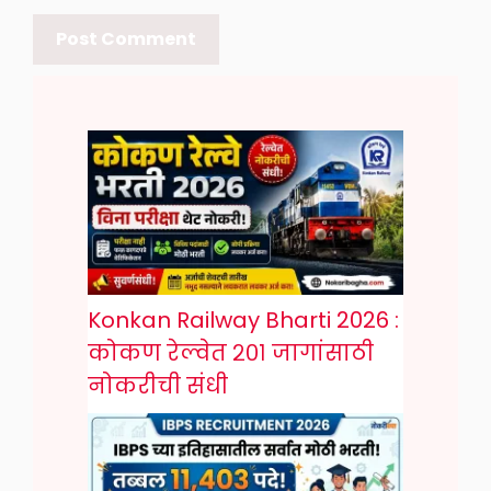
Konkan Railway Bharti 2026 :
कोकण रेल्वेत २०१ जागांसाठी
नोकरीची संधी