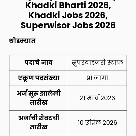
Khadki Bharti 2026
,
Khadki Jobs 2026,
Superwisor Jobs 2026
थोडक्यात
पदाचे नाव
सुपरवाइजरी स्टाफ
एकूण पदसंख्या
91 जागा
अर्ज सुरु झालेली
21 मार्च 2026
तारीख
अर्जाची शेवटची
10 एप्रिल 2026
तारीख