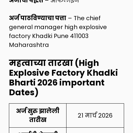
अर्जाची पद्धत
– ऑफलाईन
अर्ज पाठविण्याचा पत्ता
– The chief
general manager high explosive
factory Khadki Pune 411003
Maharashtra
महत्वाच्या तारखा (High
Explosive Factory Khadki
Bharti 2026 important
Dates)
अर्ज सुरु झालेली
21 मार्च 2026
तारीख