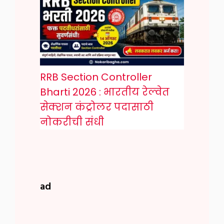
RRB Section Controller
Bharti 2026 : भारतीय रेल्वेत
सेक्शन कंट्रोलर पदासाठी
नोकरीची संधी
ad