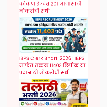
कोकण रेल्वेत २०१ जागांसाठी
नोकरीची संधी
IBPS Clerk Bharti 2026 : IBPS
मार्फत तब्बल 11403 लिपीक या
पदासाठी नोकरीची संधी