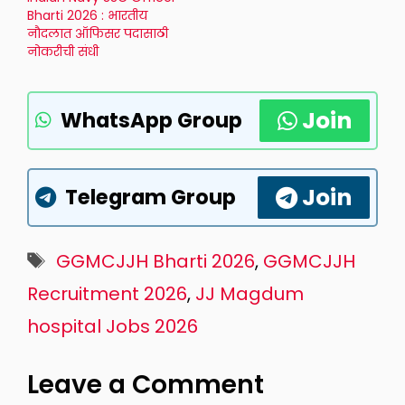
Bharti 2026 : भारतीय
नौदलात ऑफिसर पदासाठी
नोकरीची संधी
Join
WhatsApp Group
Join
Telegram Group
Tags
GGMCJJH Bharti 2026
,
GGMCJJH
Recruitment 2026
,
JJ Magdum
hospital Jobs 2026
Leave a Comment