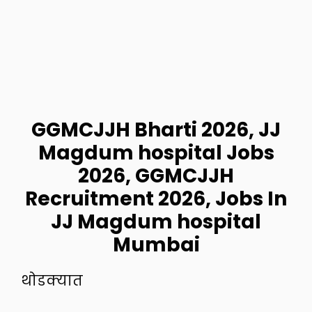
GGMCJJH Bharti 2026, JJ
Magdum hospital Jobs
2026, GGMCJJH
Recruitment 2026, Jobs In
JJ Magdum hospital
Mumbai
थोडक्यात