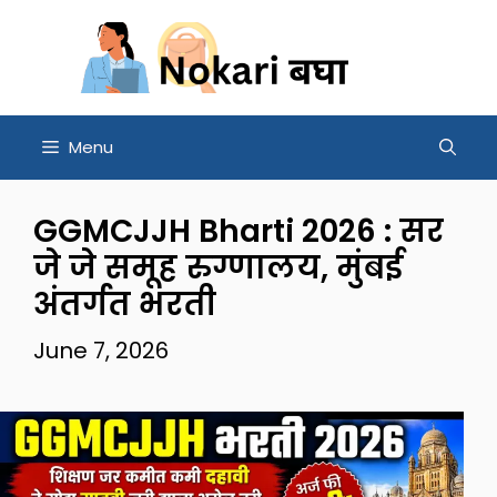
Skip
to
content
Menu
GGMCJJH Bharti 2026 : सर
जे जे समूह रुग्णालय, मुंबई
अंतर्गत भरती
June 7, 2026