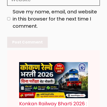
Save my name, email, and website
in this browser for the next time I
comment.
Konkan Railway Bharti 2026 :