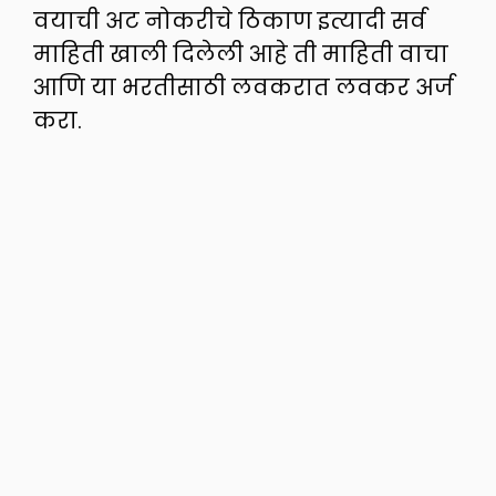
वयाची अट नोकरीचे ठिकाण इत्यादी सर्व
माहिती खाली दिलेली आहे ती माहिती वाचा
आणि या भरतीसाठी लवकरात लवकर अर्ज
करा.