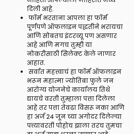
दिली आहे.
फॉर्म भरताना आपला हा फॉर्म
पूर्णपणे ऑफलाइन पद्धतीने भरायचा
आणि सोबतच इंटरव्यू पण असणार
आहे आणि मगच तुम्ही या
नोकरीसाठी सिलेक्ट केले जाणार
आहात.
सर्वात महत्त्वाचं हा फॉर्म ऑफलाइन
भरून महात्मा ज्योतिबा फुले जन
आरोग्य योजनेचे कार्यालय तिथे
द्यायचे वरती तुम्हाला पत्ता दिलेला
आहे तर पत्ता तेवढा विसरू नका आणि
हा अर्ज 24 जून च्या अगोदर दिलेल्या
पत्त्यावरती पोहोच झाला तरच तुमचा